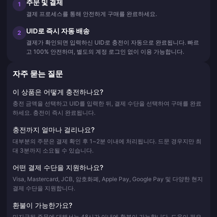
주문 및 결제
1
결제 프로세스를 통해 안전하게 구매를 완료하세요.
UID로 즉시 자동 배송
2
결제가 확인되면 입력하신 UID로 충전이 자동으로 완료됩니다. 빠르
고 100% 안전하며, 별도의 계정 로그인 없이 이용 가능합니다.
자주 묻는 질문
이 상품은 어떻게 충전하나요?
충전 금액을 선택하고 UID를 입력한 뒤, 결제 수단을 선택하여 구매를 완료
하세요. 충전이 즉시 완료됩니다.
충전까지 얼마나 걸리나요?
대부분의 주문은 결제 확인 후 1~2분 이내에 처리됩니다. 드문 경우지만 최
대 3분까지 소요될 수 있습니다.
어떤 결제 수단을 지원하나요?
Visa, Mastercard, JCB, 암호화폐, Apple Pay, Google Pay 및 다양한 현지
결제 수단을 지원합니다.
환불이 가능한가요?
미지급된 주문에 대해서는 48시간 이내에 환불이 가능합니다. 도움이 필요