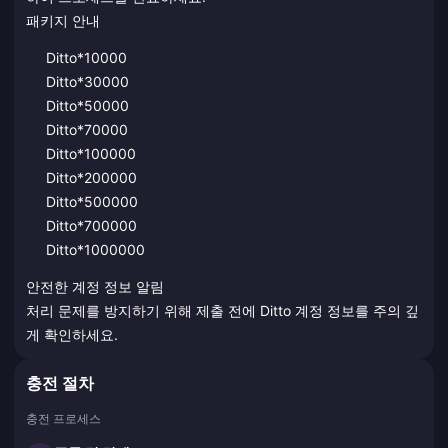
패키지 안내
Ditto*10000
Ditto*30000
Ditto*50000
Ditto*70000
Ditto*100000
Ditto*200000
Ditto*500000
Ditto*700000
Ditto*1000000
안전한 계정 정보 알림
처리 문제를 방지하기 위해 제출 전에 Ditto 계정 정보를 주의 깊
게 확인하세요.
충전 절차
충전 프로세스