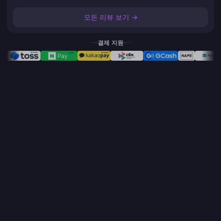
모든 리뷰 보기 →
결제 지원