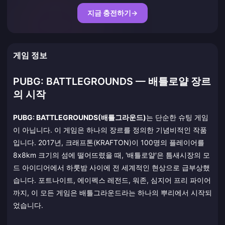
지금 충전하기
→
게임 정보
PUBG: BATTLEGROUNDS — 배틀로얄 장르
의 시작
PUBG: BATTLEGROUNDS(배틀그라운드)
는 단순한 슈팅 게임
이 아닙니다. 이 게임은 하나의 장르를 정의한 기념비적인 작품
입니다. 2017년, 크래프톤(KRAFTON)이 100명의 플레이어를
8x8km 크기의 섬에 떨어뜨렸을 때, '배틀로얄'은 틈새시장의 모
드 아이디어에서 하룻밤 사이에 전 세계적인 현상으로 급부상했
습니다. 포트나이트, 에이펙스 레전드, 워존, 심지어 프리 파이어
까지, 이 모든 게임은 배틀그라운드라는 하나의 뿌리에서 시작되
었습니다.