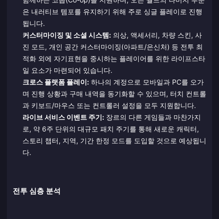
은 내러티브 템포를 유지하기 위해 주로 싱글 플레이로 진행
됩니다.
커스터마이징 및 소셜 시스템:
의상, 액세서리, 차량 스킨, 사
진 모드, 개인 공간 커스터마이징(아파트/은신처) 등 전투 최
적화 외에 자기표현을 중시하는 플레이어를 위한 라이프스타
일 요소가 마련되어 있습니다.
크로스 플랫폼 플레이:
하나의 계정으로 모바일과 PC를 오가
며 진행 상황과 구매 내역을 동기화할 수 있으며, 터치 컨트롤
과 키보드/마우스 또는 컨트롤러 설정을 모두 지원합니다.
라이브 서비스 이벤트 주기:
장르의 다른 게임들과 마찬가지
로, 약 6주 단위의 대규모 패치 주기를 통해 새로운 캐릭터,
스토리 챕터, 지역, 기간 한정 모드를 도입할 것으로 예상됩니
다.
전투 심층 분석