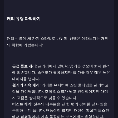
캐리 유형 파악하기
캐리는 크게 세 가지 스타일로 나뉘며, 선택은 메타보다는 개인
의 취향에 가깝습니다:
근접 콤보 캐리:
근거리에서 일반/강공격을 섞으며 회피 반격
에 의존합니다. 숙련도가 필요하지만 잘 다룰 경우 매우 높은
대미지를 냅니다.
원거리 지속 캐리:
거리를 유지하며 스킬 쿨타임을 관리하고
적을 카이팅합니다. 조작 리스크가 낮고 안정적이지만 대미
지 고점은 상대적으로 낮을 수 있습니다.
버스트 캐리:
전투의 대부분을 단 한 번의 강력한 딜 타임을
준비하는 데 씁니다. 변동성이 크지만 패턴이 확실한 보스전
에서 파괴적이며, 계속 움직이는 보스에게는 취약합니다.