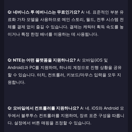
Q: 네버니스 투 에버니스는 무료인가요?
A: 네. 표준적인 부분 유
료화 가차 모델을 사용하므로 메인 스토리, 월드, 전투 시스템 전
체를 결제 없이 즐길 수 있습니다. 결제는 캐릭터 획득 속도를 높
이거나 특정 한정 배너를 이용하는 데 사용됩니다.
Q: NTE는 어떤 플랫폼을 지원하나요?
A: 모바일(iOS 및
Android)과 PC를 지원하며, 하나의 계정으로 진행 상황을 공유
할 수 있습니다. 터치, 컨트롤러, 키보드/마우스 입력을 모두 지
원합니다.
Q: 모바일에서 컨트롤러를 지원하나요?
A: 네. iOS와 Android 모
두에서 블루투스 컨트롤러를 지원하며, 장르 표준 구성을 따릅니
다. 설정에서 버튼 매핑을 조정할 수 있습니다.