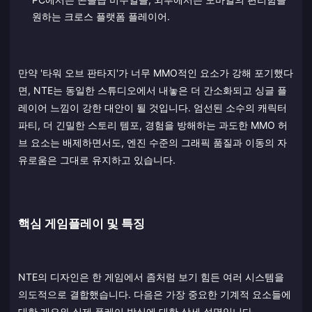
원하는 크로스 플랫폼 플레이어.
만약 '타워 오브 판타지'가 너무 MMO적인 요소가 강해 포기했다
면, NTE는 동일한 스튜디오에서 내놓은 더 간소화되고 싱글 플
레이어 느낌이 강한 대안이 될 것입니다. 엄선된 소수의 캐릭터
파티, 더 긴밀한 스토리 템포, 경험을 방해하는 과도한 MMO 허
브 요소는 배제하면서도, 엔진 수준의 그래픽 품질과 이동의 자
유로움은 그대로 유지하고 있습니다.
핵심 게임플레이 및 특징
NTE의 디자인은 한 게임에서 좀처럼 보기 힘든 여러 시스템을
의도적으로 결합했습니다. 다음은 가장 중요한 기계적 요소들에
대한 개요와 실제 플레이 방식에 대한 상세 설명입니다.