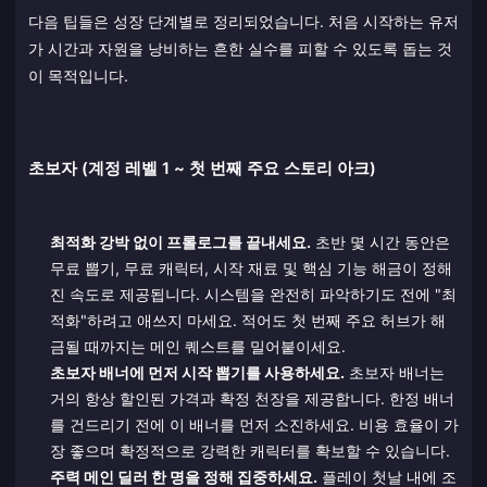
다음 팁들은 성장 단계별로 정리되었습니다. 처음 시작하는 유저
가 시간과 자원을 낭비하는 흔한 실수를 피할 수 있도록 돕는 것
이 목적입니다.
초보자 (계정 레벨 1 ~ 첫 번째 주요 스토리 아크)
최적화 강박 없이 프롤로그를 끝내세요.
초반 몇 시간 동안은
무료 뽑기, 무료 캐릭터, 시작 재료 및 핵심 기능 해금이 정해
진 속도로 제공됩니다. 시스템을 완전히 파악하기도 전에 "최
적화"하려고 애쓰지 마세요. 적어도 첫 번째 주요 허브가 해
금될 때까지는 메인 퀘스트를 밀어붙이세요.
초보자 배너에 먼저 시작 뽑기를 사용하세요.
초보자 배너는
거의 항상 할인된 가격과 확정 천장을 제공합니다. 한정 배너
를 건드리기 전에 이 배너를 먼저 소진하세요. 비용 효율이 가
장 좋으며 확정적으로 강력한 캐릭터를 확보할 수 있습니다.
주력 메인 딜러 한 명을 정해 집중하세요.
플레이 첫날 내에 조