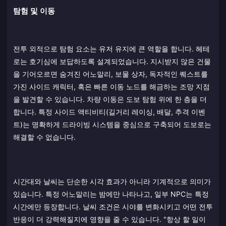
탐험 및 이동
전투 외적으로 탐험 요소는 유저 유지에 큰 역할을 합니다. 헤테
로는 호기심에 보답하도록 설계되었습니다. 지시받지 않은 건물
을 기어오르면 숨겨진 어노말리, 보물 상자, 독자적인 퀘스트를
가진 사이드 캐릭터, 혹은 빠른 이동 노드를 해금하는 조망 지점
을 발견할 수 있습니다. 차량 이동은 도보 탐험 위에 한 층을 더
합니다. 특정 사이드 액티비티(길거리 레이싱, 배달, 추격 이벤
트)는 명확하게 드라이빙 시스템을 중심으로 구축되어 도보로는
해결할 수 없습니다.
시간대와 날씨는 단순한 시각 효과가 아니라 기계적으로 의미가
있습니다. 특정 어노말리는 밤에만 나타나고, 일부 NPC는 특정
시간에만 등장합니다. 날씨 조건은 시야를 변화시키고 어떤 전투
반응이 더 강력해질지에 영향을 줄 수 있습니다. "항상 할 일이