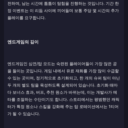
전하며, 남는 시간에 틈틈이 탐험을 진행하는 것입니다. 기간 한
정 이벤트는 이 리듬 사이에 끼어들며 보통 주당 몇 시간의 추가
플레이를 요구합니다.
엔드게임의 깊이
엔드게임인 심연/탑 모드는 숙련된 플레이어들이 가장 많은 공
을 들이는 곳입니다. 게임 내에서 유료 재화를 가장 많이 수급할
수 있는 곳이며, 정기적으로 초기화되고, 한 개의 슈퍼 팀이 아닌
두 개의 별도 팀을 육성하도록 설계되어 있습니다. 초기화 때마
다 보너스 효과, 버프, 추천 원소가 바뀌는데, 이는 개발사가 메
타를 조절하는 수단이기도 합니다. 스토리에서는 평범했던 캐릭
터가 특정 원소나 스킬을 강화해 주는 탑 로테이션에서는 1티어
가 될 수 있습니다.