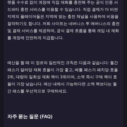
랫폼 수수료 없이 계정에 직접 재화를 충전해 주는 공식 인증 서
드파티 충전 서비스를 이용할 수 있습니다. 직접 결제가 더 비싼
지역의 플레이어들은 지역에 맞는 충전 채널을 사용하여 비용을
절약하기도 합니다. 저희 사이트는 네버니스 투 에버니스의 충전
및 결제 서비스를 제공하며, 공식 결제 흐름을 통해 게임 내 재화
를 계정에 안전하게 지급합니다.
예산을 짤 때 이 장르의 일반적인 규칙은 다음과 같습니다: 월간
패스가 달러당 재화 효율이 가장 좋고, 배틀 패스가 패치당 효율
2위, 대량의 일회성 재화 팩이 3위이며, 소액 즉시 구매 팩이 효
율이 가장 낮습니다. 예산 내에서 가능하다면 소액 팩보다는 월
간 패스를 우선적으로 구매하세요.
자주 묻는 질문 (FAQ)