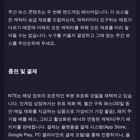
주간 보스 콘텐츠는 두 번째 엔드게임 레이어입니다. 이 보스들
은 캐릭터 승급 재료를 드랍하는데, 캐릭터마다 요구하는 재료가
다르기 때문에 미래의 모든 캐릭터를 위해 모든 재료를 미리 쌓
아둘 수는 없습니다. 누구를 키울지 결정하고 그에 맞는 주간 보
스를 우선순위에 두세요.
충전 및 결제
NTE는 해당 장르의 표준적인 부분 유료화 모델을 채택하고 있습
니다. 인게임 상점에서는 유료 재화 팩, 월간 구독 패스(30일 동
안 매일 재화를 지급하는 상품으로 가성비가 가장 좋음), 패치 주
기별 배틀 패스, 그리고 활성화된 배너와 연동된 캐릭터/무기 패
키지를 판매합니다. 결제는 플랫폼별 결제 시스템(App Store,
Google Play, PC 클라이언트 결제 포털)을 통해 진행하거나, 플