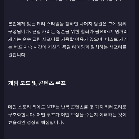
본인에게 맞는 캐리 스타일을 정하면 나머지 팀원은 그에 맞춰
구성됩니다. 근접 캐리는 생존을 위한 힐러가 필요하고, 원거리
캐리는 순수 딜링 서포터를 기용할 여유가 있으며, 버스트 캐리
는 버프 지속 시간이 자신의 폭딜 타이밍과 일치하는 서포터를
원합니다.
게임 모드 및 콘텐츠 루프
메인 스토리 외에도 NTE는 반복 콘텐츠를 몇 가지 카테고리로
구조화합니다. 어떤 루프가 어떤 보상을 주는지 이해하는 것이
효율적인 성장의 핵심입니다.