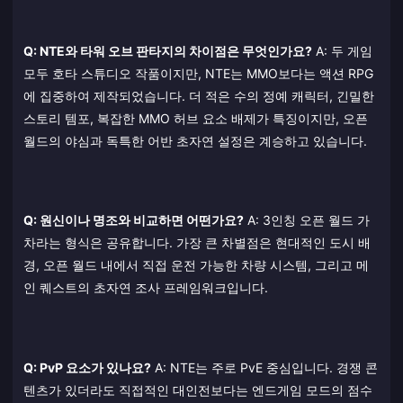
Q: NTE와 타워 오브 판타지의 차이점은 무엇인가요?
A: 두 게임
모두 호타 스튜디오 작품이지만, NTE는 MMO보다는 액션 RPG
에 집중하여 제작되었습니다. 더 적은 수의 정예 캐릭터, 긴밀한
스토리 템포, 복잡한 MMO 허브 요소 배제가 특징이지만, 오픈
월드의 야심과 독특한 어반 초자연 설정은 계승하고 있습니다.
Q: 원신이나 명조와 비교하면 어떤가요?
A: 3인칭 오픈 월드 가
차라는 형식은 공유합니다. 가장 큰 차별점은 현대적인 도시 배
경, 오픈 월드 내에서 직접 운전 가능한 차량 시스템, 그리고 메
인 퀘스트의 초자연 조사 프레임워크입니다.
Q: PvP 요소가 있나요?
A: NTE는 주로 PvE 중심입니다. 경쟁 콘
텐츠가 있더라도 직접적인 대인전보다는 엔드게임 모드의 점수