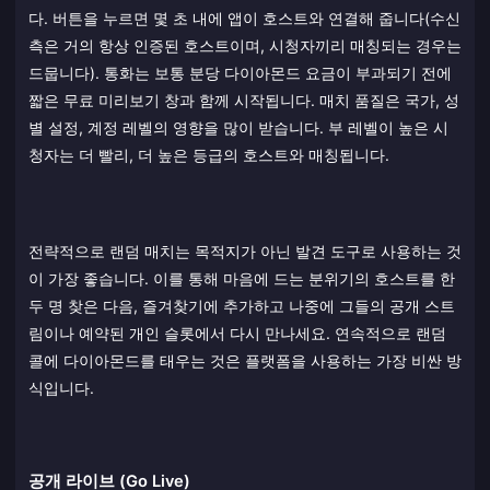
다. 버튼을 누르면 몇 초 내에 앱이 호스트와 연결해 줍니다(수신
측은 거의 항상 인증된 호스트이며, 시청자끼리 매칭되는 경우는
드뭅니다). 통화는 보통 분당 다이아몬드 요금이 부과되기 전에
짧은 무료 미리보기 창과 함께 시작됩니다. 매치 품질은 국가, 성
별 설정, 계정 레벨의 영향을 많이 받습니다. 부 레벨이 높은 시
청자는 더 빨리, 더 높은 등급의 호스트와 매칭됩니다.
전략적으로 랜덤 매치는 목적지가 아닌 발견 도구로 사용하는 것
이 가장 좋습니다. 이를 통해 마음에 드는 분위기의 호스트를 한
두 명 찾은 다음, 즐겨찾기에 추가하고 나중에 그들의 공개 스트
림이나 예약된 개인 슬롯에서 다시 만나세요. 연속적으로 랜덤
콜에 다이아몬드를 태우는 것은 플랫폼을 사용하는 가장 비싼 방
식입니다.
공개 라이브 (Go Live)