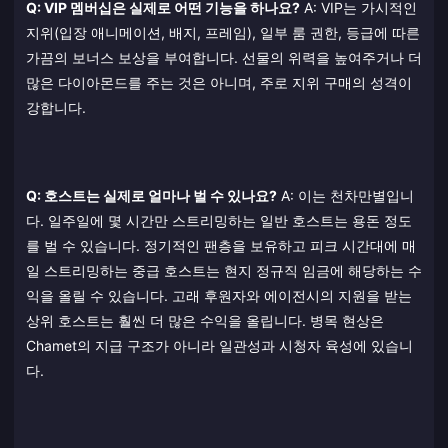
Q: VIP 멤버십은 실제로 어떤 기능을 하나요?
A: VIP는 가시적인
지위(입장 애니메이션, 배지, 프레임), 일부 룸 권한, 등급에 따른
가끔의 보너스 보상을 부여합니다. 선물의 위력을 높여주거나 더
많은 다이아몬드를 주는 것은 아니며, 주로 지위 구매의 성격이
강합니다.
Q: 호스트는 실제로 얼마나 벌 수 있나요?
A: 이는 천차만별입니
다. 일주일에 몇 시간만 스트리밍하는 일반 호스트는 용돈 정도
를 벌 수 있습니다. 정기적인 팬층을 보유하고 피크 시간대에 매
일 스트리밍하는 중급 호스트는 현지 정규직 임금에 해당하는 수
익을 올릴 수 있습니다. 고래 후원자와 에이전시의 지원을 받는
상위 호스트는 훨씬 더 많은 수익을 올립니다. 병목 현상은
Chamet의 지급 구조가 아니라 일관성과 시청자 육성에 있습니
다.