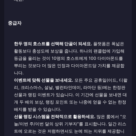
중급자
한두 명의 호스트를 선택해 단골이 되세요.
플랫폼은 폭넓은
활동보다 충성도에 보상을 줍니다. 하나의 팬클럽에 가입해
등급을 올리는 것이 10명의 호스트에게 100 다이아몬드를
뿌리는 것보다 더 많은 인정과 다이아몬드당 가치를 제공합
니다.
이벤트에 맞춰 선물을 보내세요.
모든 주요 공휴일(이드, 디왈
리, 크리스마스, 설날, 밸런타인데이, 라마단 등)에는 한정판
선물과 랭킹 이벤트가 있습니다. 이 기간에 선물을 보내면 대
개 두 배의 보상, 랭킹 포인트 또는 나중에 얻을 수 없는 한정
배지를 받을 수 있습니다.
선물 랭킹 시스템을 전략적으로 활용하세요.
많은 룸에서 "오
늘/이번 주/이번 달의 상위 기부자"를 표시합니다. 일간 리스
트에 오르는 것은 저렴하면서도 눈에 띄는 지위를 제공합니