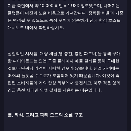
지급 측면에서 약 10,000 비인 ≈ 1 USD 정도였으며, 나머지는
플랫폼이 마진과 노출 비용으로 가져갑니다. 정확한 비율과 기준
은 변경될 수 있으므로 특정 수치에 의존하기 전에 항상 호스트
대시보드 내에서 확인하십시오.
실질적인 시사점: 대량 채널(웹 충전, 충전 파트너)을 통해 구매
한 다이아몬드는 인앱 구글 플레이나 애플 결제를 통해 구매한
것보다 단위당 가격이 저렴한 경우가 많습니다. 인앱 가격에는
30%의 플랫폼 수수료가 포함되어 있기 때문입니다. 이것이 숙
련된 소비자들이 거의 항상 외부에서 충전하고, 아주 적은 양의
긴급 충전 시에만 인앱 결제를 사용하는 이유입니다.
룸, 좌석, 그리고 파티 모드의 소셜 구조