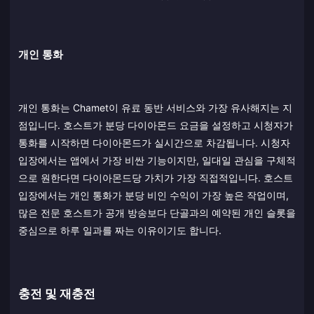
개인 통화
개인 통화는 Chamet이 유료 동반 서비스와 가장 유사해지는 지
점입니다. 호스트가 분당 다이아몬드 요금을 설정하고 시청자가
통화를 시작하면 다이아몬드가 실시간으로 차감됩니다. 시청자
입장에서는 앱에서 가장 비싼 기능이지만, 일대일 관심을 구체적
으로 원한다면 다이아몬드당 가치가 가장 직접적입니다. 호스트
입장에서는 개인 통화가 분당 비인 수익이 가장 높은 작업이며,
많은 전문 호스트가 공개 방송보다 단골과의 예약된 개인 슬롯을
중심으로 하루 일과를 짜는 이유이기도 합니다.
충전 및 재충전