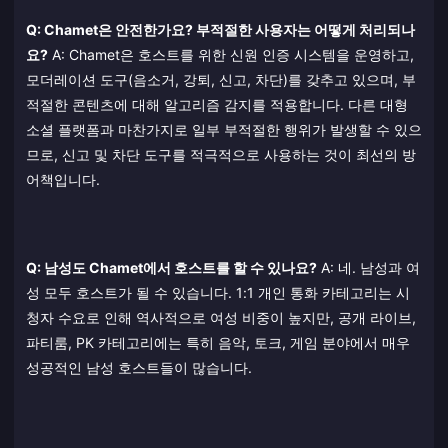
Q: Chamet은 안전한가요? 부적절한 사용자는 어떻게 처리되나
요?
A: Chamet은 호스트를 위한 신원 인증 시스템을 운영하고,
모더레이션 도구(음소거, 강퇴, 신고, 차단)를 갖추고 있으며, 부
적절한 콘텐츠에 대해 알고리즘 감지를 적용합니다. 다른 대형
소셜 플랫폼과 마찬가지로 일부 부적절한 행위가 발생할 수 있으
므로, 신고 및 차단 도구를 적극적으로 사용하는 것이 최선의 방
어책입니다.
Q: 남성도 Chamet에서 호스트를 할 수 있나요?
A: 네. 남성과 여
성 모두 호스트가 될 수 있습니다. 1:1 개인 통화 카테고리는 시
청자 수요로 인해 역사적으로 여성 비중이 높지만, 공개 라이브,
파티룸, PK 카테고리에는 특히 음악, 토크, 게임 분야에서 매우
성공적인 남성 호스트들이 많습니다.