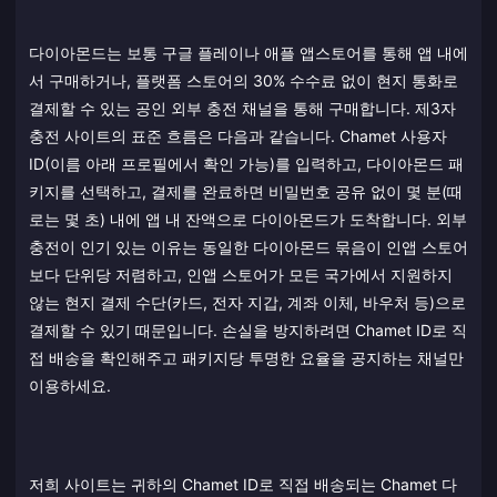
다이아몬드는 보통 구글 플레이나 애플 앱스토어를 통해 앱 내에
서 구매하거나, 플랫폼 스토어의 30% 수수료 없이 현지 통화로
결제할 수 있는 공인 외부 충전 채널을 통해 구매합니다. 제3자
충전 사이트의 표준 흐름은 다음과 같습니다. Chamet 사용자
ID(이름 아래 프로필에서 확인 가능)를 입력하고, 다이아몬드 패
키지를 선택하고, 결제를 완료하면 비밀번호 공유 없이 몇 분(때
로는 몇 초) 내에 앱 내 잔액으로 다이아몬드가 도착합니다. 외부
충전이 인기 있는 이유는 동일한 다이아몬드 묶음이 인앱 스토어
보다 단위당 저렴하고, 인앱 스토어가 모든 국가에서 지원하지
않는 현지 결제 수단(카드, 전자 지갑, 계좌 이체, 바우처 등)으로
결제할 수 있기 때문입니다. 손실을 방지하려면 Chamet ID로 직
접 배송을 확인해주고 패키지당 투명한 요율을 공지하는 채널만
이용하세요.
저희 사이트는 귀하의 Chamet ID로 직접 배송되는 Chamet 다