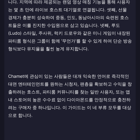
니다. 지역에 따라 제공되는 랜덤 영상 매칭 기능을 통해 사용자
는 몇 초 만에 라이브 호스트 대기열로 연결됩니다. 셋째, 선물
경제가 충분히 성숙하여 중동, 인도, 동남아시아의 숙련된 호스
트들은 이를 진지한 수입원으로 삼고 있습니다. 넷째, 루도
(Ludo) 스타일, 주사위, 럭키 드로우와 같은 미니 게임이 내장된
파티룸 형식은 그룹이 함께 '무언가'를 할 수 있게 하여 단순 방송
형식보다 유지율을 훨씬 높게 유지합니다.
Chamet에 관심이 있는 사람들은 대개 익숙한 언어로 즉각적인
대면 엔터테인먼트를 원하는 시청자, 팬층을 확보하고 수익을 창
출하려는 호스트, 파티룸 커뮤니티를 찾는 일반 사용자, 또는 앱
내 스토어의 높은 수수료 없이 다이아몬드를 안정적으로 충전하
려는 구매자 중 하나입니다. 이 가이드는 이 네 부류 모두를 대상
으로 합니다.