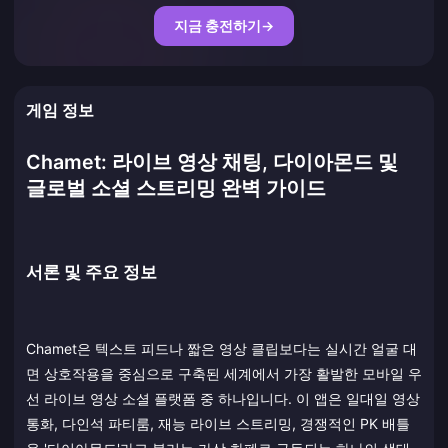
지금 충전하기
→
게임 정보
Chamet: 라이브 영상 채팅, 다이아몬드 및
글로벌 소셜 스트리밍 완벽 가이드
서론 및 주요 정보
Chamet은 텍스트 피드나 짧은 영상 클립보다는 실시간 얼굴 대
면 상호작용을 중심으로 구축된 세계에서 가장 활발한 모바일 우
선 라이브 영상 소셜 플랫폼 중 하나입니다. 이 앱은 일대일 영상
통화, 다인석 파티룸, 재능 라이브 스트리밍, 경쟁적인 PK 배틀