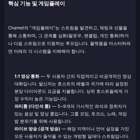
핵심 기능 및 게임플레이
Chamet의 "게임플레이"는 스트림을 발견하고, 채팅과 선물을
통해 소통하며, 그 관계를 심화(팔로우, 팬클럽, 개인 통화)하거
나 다음 스트림으로 이동하는 루프입니다. 플랫폼을 마스터하려
면 아래의 각 시스템을 이해해야 합니다.
1:1 영상 통화
— 두 사용자 간의 직접적이고 비공개적인 영상
대화입니다. 발신자는 호스트의 레벨과 국가에 따라 설정된
분당 다이아몬드 요금을 지불합니다. 상위 호스트들에게 가
장 수익이 높은 기능입니다.
파티룸 (다인석 룸)
— 5~9개의 가시적인 좌석과 청취자가
있는 음성 및 영상 룸입니다. 그룹 모임, 토크쇼, 노래, 게임
밤 분위기를 위해 사용됩니다.
라이브 방송 (공개 방송)
— 해당 지역이나 언어 설정을 가진
모든 사용자가 들어올 수 있는 개방형 일대다 스트림입니다.