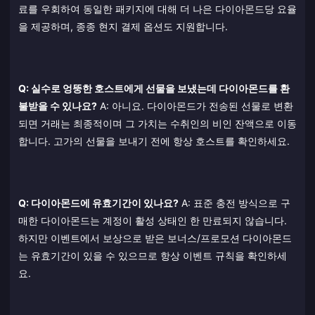
료를 우회하여 동일한 패키지에 대해 더 나은 다이아몬드당 요율
을 제공하며, 종종 현지 결제 옵션도 지원합니다.
Q: 실수로 엉뚱한 호스트에게 선물을 보냈는데 다이아몬드를 환
불받을 수 있나요?
A: 아니요. 다이아몬드가 전송된 선물로 변환
되면 거래는 최종적이며 그 가치는 수취인의 비인 잔액으로 이동
합니다. 고가의 선물을 보내기 전에 항상 호스트를 확인하세요.
Q: 다이아몬드에 유효기간이 있나요?
A: 표준 충전 방식으로 구
매한 다이아몬드는 계정이 활성 상태인 한 만료되지 않습니다.
하지만 이벤트에서 보상으로 받은 보너스/프로모션 다이아몬드
는 유효기간이 있을 수 있으므로 항상 이벤트 규칙을 확인하세
요.