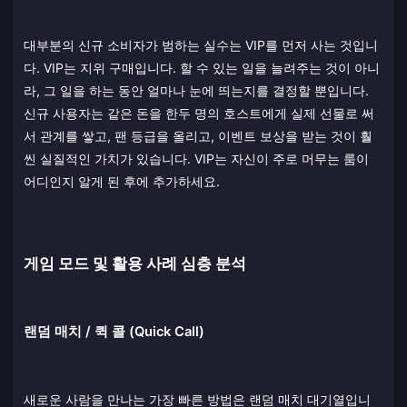
대부분의 신규 소비자가 범하는 실수는 VIP를 먼저 사는 것입니
다. VIP는 지위 구매입니다. 할 수 있는 일을 늘려주는 것이 아니
라, 그 일을 하는 동안 얼마나 눈에 띄는지를 결정할 뿐입니다.
신규 사용자는 같은 돈을 한두 명의 호스트에게 실제 선물로 써
서 관계를 쌓고, 팬 등급을 올리고, 이벤트 보상을 받는 것이 훨
씬 실질적인 가치가 있습니다. VIP는 자신이 주로 머무는 룸이
어디인지 알게 된 후에 추가하세요.
게임 모드 및 활용 사례 심층 분석
랜덤 매치 / 퀵 콜 (Quick Call)
새로운 사람을 만나는 가장 빠른 방법은 랜덤 매치 대기열입니