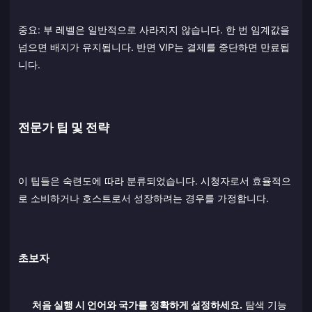
중요: 부 레벨은 일반적으로 사라지지 않습니다. 한 번 임계값을
넘으면 배지가 유지됩니다. 반면 VIP는 결제를 중단하면 만료됩
니다.
전문가 팁 및 전략
이 팁들은 숙련도에 따라 분류되었습니다. 시청자로서 효율적으
로 소비하거나 호스트로서 성장하려는 경우를 가정합니다.
초보자
처음 실행 시 언어와 국가를 정확하게 설정하세요.
탐색 기능