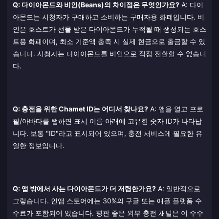
Q: 다이아몬드와 비인(Beans)의 차이점은 무엇인가요?
A: 다이
아몬드는 시청자가 구매하고 소비하는 구매자용 화폐입니다. 비
인은 호스트가 선물 받은 다이아몬드가 누적될 때 생성되는 호스
트용 화폐이며, 최소 기준액 충족 시 실제 현금으로 출금할 수 있
습니다. 시청자는 다이아몬드를 비인으로 직접 전환할 수 없습니
다.
Q: 충전을 위한 Chamet ID는 어디서 찾나요?
A: 앱을 열고 프로
필/아바타를 탭하면 표시 이름 아래에 고유한 숫자 ID가 나타납
니다. 보통 "ID"라고 표시되어 있으며, 충전 서비스에 필요한 유
일한 정보입니다.
Q: 앱 밖에서 사는 다이아몬드가 더 저렴한가요?
A: 일반적으로
그렇습니다. 인앱 스토어에는 30%의 구글 또는 애플 플랫폼 수
수료가 포함되어 있습니다. 평판 좋은 외부 충전 채널은 이 수수