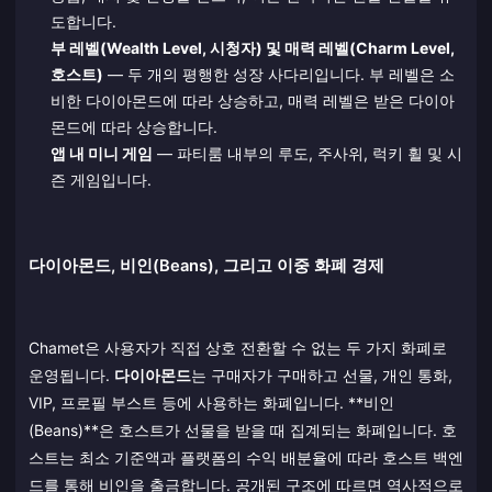
도합니다.
부 레벨(Wealth Level, 시청자) 및 매력 레벨(Charm Level,
호스트)
— 두 개의 평행한 성장 사다리입니다. 부 레벨은 소
비한 다이아몬드에 따라 상승하고, 매력 레벨은 받은 다이아
몬드에 따라 상승합니다.
앱 내 미니 게임
— 파티룸 내부의 루도, 주사위, 럭키 휠 및 시
즌 게임입니다.
다이아몬드, 비인(Beans), 그리고 이중 화폐 경제
Chamet은 사용자가 직접 상호 전환할 수 없는 두 가지 화폐로
운영됩니다.
다이아몬드
는 구매자가 구매하고 선물, 개인 통화,
VIP, 프로필 부스트 등에 사용하는 화폐입니다. **비인
(Beans)**은 호스트가 선물을 받을 때 집계되는 화폐입니다. 호
스트는 최소 기준액과 플랫폼의 수익 배분율에 따라 호스트 백엔
드를 통해 비인을 출금합니다. 공개된 구조에 따르면 역사적으로