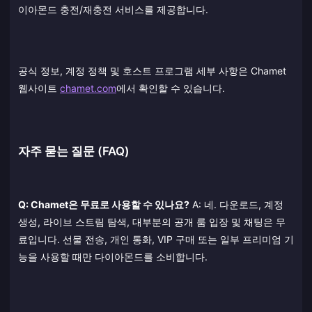
이아몬드 충전/재충전 서비스를 제공합니다.
공식 정보, 계정 정책 및 호스트 프로그램 세부 사항은 Chamet
웹사이트
chamet.com
에서 확인할 수 있습니다.
자주 묻는 질문 (FAQ)
Q: Chamet은 무료로 사용할 수 있나요?
A: 네. 다운로드, 계정
생성, 라이브 스트림 탐색, 대부분의 공개 룸 입장 및 채팅은 무
료입니다. 선물 전송, 개인 통화, VIP 구매 또는 일부 프리미엄 기
능을 사용할 때만 다이아몬드를 소비합니다.