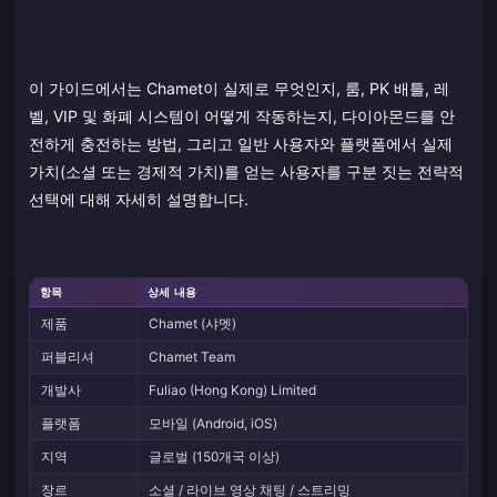
이 가이드에서는 Chamet이 실제로 무엇인지, 룸, PK 배틀, 레
벨, VIP 및 화폐 시스템이 어떻게 작동하는지, 다이아몬드를 안
전하게 충전하는 방법, 그리고 일반 사용자와 플랫폼에서 실제
가치(소셜 또는 경제적 가치)를 얻는 사용자를 구분 짓는 전략적
선택에 대해 자세히 설명합니다.
항목
상세 내용
제품
Chamet (샤멧)
퍼블리셔
Chamet Team
개발사
Fuliao (Hong Kong) Limited
플랫폼
모바일 (Android, iOS)
지역
글로벌 (150개국 이상)
장르
소셜 / 라이브 영상 채팅 / 스트리밍