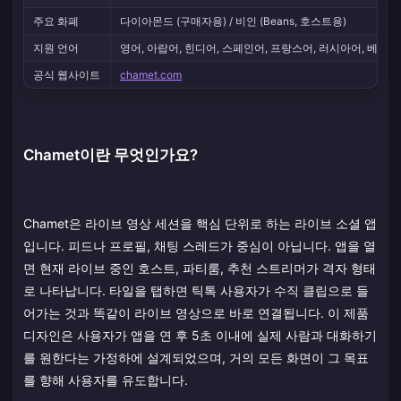
주요 화폐
다이아몬드 (구매자용) / 비인 (Beans, 호스트용)
지원 언어
영어, 아랍어, 힌디어, 스페인어, 프랑스어, 러시아어, 베트
공식 웹사이트
chamet.com
Chamet이란 무엇인가요?
Chamet은 라이브 영상 세션을 핵심 단위로 하는 라이브 소셜 앱
입니다. 피드나 프로필, 채팅 스레드가 중심이 아닙니다. 앱을 열
면 현재 라이브 중인 호스트, 파티룸, 추천 스트리머가 격자 형태
로 나타납니다. 타일을 탭하면 틱톡 사용자가 수직 클립으로 들
어가는 것과 똑같이 라이브 영상으로 바로 연결됩니다. 이 제품
디자인은 사용자가 앱을 연 후 5초 이내에 실제 사람과 대화하기
를 원한다는 가정하에 설계되었으며, 거의 모든 화면이 그 목표
를 향해 사용자를 유도합니다.