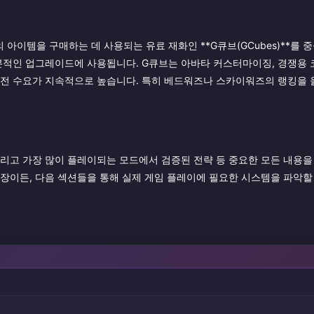
의 아이템을 구매하는 데 사용되는 유료 재화인 **G큐브(GCubes)**를 
 기본적인 업그레이드에 사용됩니다. G큐브는 아바타 커스터마이징, 경쟁용 
충전 수요가 지속적으로 높습니다. 특히 베드워즈나 스카이워즈의 랭킹을 
, 그리고 가장 많이 플레이되는 모드에서 검증된 전략 등 중요한 모든 내용
드장이든, 다음 섹션들을 통해 실제 게임 플레이에 필요한 시스템을 파악할