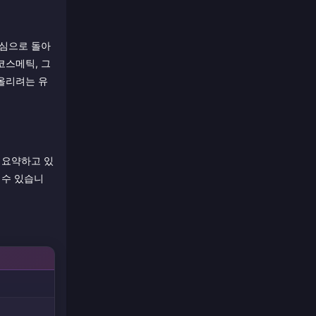
중심으로 돌아
코스메틱, 그
올리려는 유
을 요약하고 있
 수 있습니