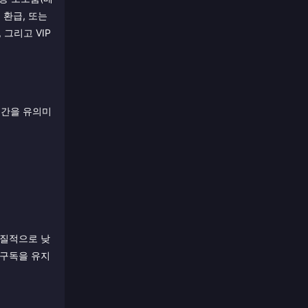
 환급, 또는
그리고 VIP
시간을 유의미
실질적으로 낮
 구독을 유지