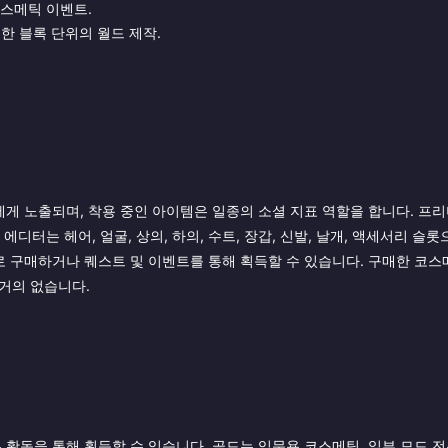
스메틱 이벤트.
한 블록 단위의 월드 제작.
게 노출되며, 착용 중인 아이템은 일종의 소셜 지표 역할을 합니다. 프리
디터는 헤어, 얼굴, 상의, 하의, 수트, 장갑, 신발, 날개, 액세서리 슬
로 구매하거나 퀘스트 및 이벤트를 통해 획득할 수 있습니다. 구매한 코스
 거의 없습니다.
든 활동을 통해 획득할 수 있습니다. 골드는 입문용 코스메틱, 일부 모드 