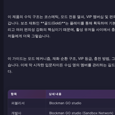
이 제품의 수익 구조는 코스메틱, 모드 전용 열쇠, VIP 멤버십 및 편
갑니다. 보조 재화인 **골드(Gold)**는 플레이를 통해 획득하며
리고 여러 편의성 강화의 핵심이기 때문에, 활성 유저들 사이에서 
저들에게 더욱 그렇습니다.
이 가이드는 모드 메커니즘, 재화 순환 구조, VIP 등급, 충전 방법
습니다. 이제 막 시작한 입문자이든 수십 명의 멤버를 관리하는 길
다.
항목
상세 내용
퍼블리셔
Blockman GO studio
개발사
Blockman GO studio (Sandbox Network)