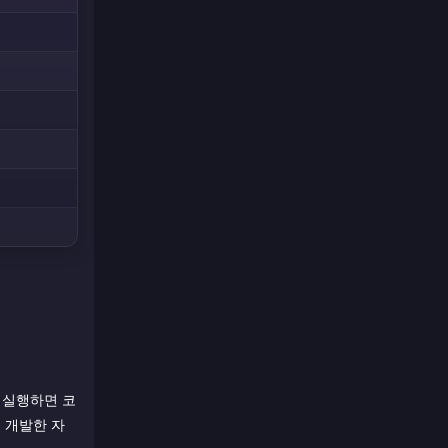
 실행하면 코
서 개발한 자