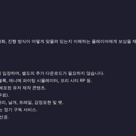
 재화, 진행 방식이 어떻게 맞물려 있는지 이해하는 플레이어에게 보상을 
에 입장하며, 별도의 추가 다운로드가 필요하지 않습니다.
록, 애니메 파이팅 시뮬레이터, 프리 시티 RP 등.
해 배포된 유저 제작 콘텐츠.
료).
, 날개, 트레일, 감정표현 및 펫.
는 정기 구독 서비스.
선권.