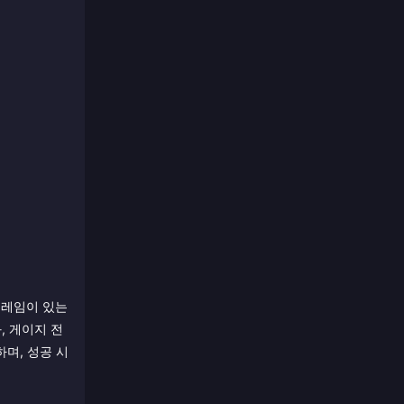
프레임이 있는
, 게이지 전
며, 성공 시