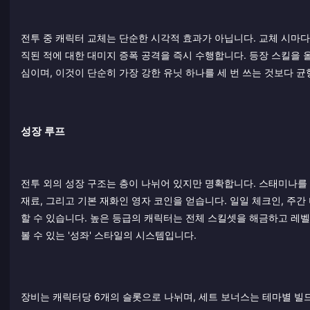
전투 중 캐릭터 교체는 단순한 시각적 효과가 아닙니다. 교체 시마다 '
직된 적에 대한 대미지 증폭 공격을 즉시 수행합니다. 등장 스킬을 올
심이며, 이것이 단순히 가장 강한 유닛 하나를 세 번 쓰는 것보다 균
성장 루프
전투 외의 성장 구조는 층이 나뉘어 있지만 명확합니다. 스태미나를 
재료, 그리고 기본 재화인 영자 코인을 얻습니다. 일일 체크인, 주간 미
할 수 있습니다. 높은 등급의 캐릭터는 전체 스킬셋을 해금하고 레벨
볼 수 있는 '성좌' 스타일의 시스템입니다.
장비는 캐릭터당 6개의 슬롯으로 나뉘며, 세트 보너스는 테마별 빌드를