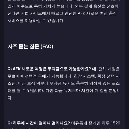
있게 해주므로 특히 가치가 높습니다. 외부 결제 옵션을 선호하
신다면 저희 사이트에서 빠르고 안전한 AFK 새로운 여정 충전
서비스를 이용하실 수 있습니다.
자주 묻는 질문 (FAQ)
Q: AFK 새로운 여정은 무과금으로 가능한가요?
네. 전체 게임은
무료이며 선택적 구매가 가능합니다. 천장 시스템, 확정 선택 시
스템, 미궁 보상 덕분에 무과금 유저도 충분히 경쟁력 있는 로스
터를 짤 수 있습니다. 다만 과금 유저보다 시간이 더 걸릴 뿐입니
다.
Q: 하루에 시간이 얼마나 걸리나요?
여유롭게 즐기면 하루 15
20