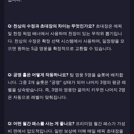
Q: 천상의 수정과 초대장의 차이는 무엇인가요?
초대장은 에픽
및 한정 픽업 배너에서 사용하며 천장이 있는 무작위 뽑기입니
다. 천상의 수정은 확정 선택 시스템에서 사용하며, 일정량을 모
으면 원하는 S급 영웅을 확정적으로 교환할 수 있습니다.
Q: 공명 홀은 어떻게 작동하나요?
팀 영웅 5명을 슬롯에 배치합
니다. 그중 2개 슬롯은 "공명" 상태가 되어 나머지 3명의 평균 레
벨을 상속받습니다. 즉, 3명의 영웅만 끝까지 키우면 나머지 2명
은 자동으로 레벨이 맞춰집니다.
Q: 어떤 월간 패스를 사는 게 좋나요?
프리미엄 월간 패스가 가성
비 면에서 압도적입니다. 일반 보상에 더해 매일 에픽 초대장을