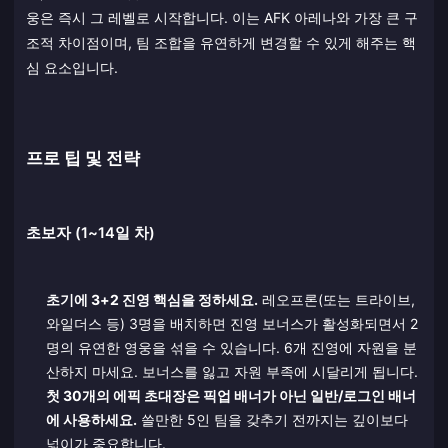
웅은 즉시 그 레벨로 시작합니다. 이는 AFK 아레나와 가장 큰 구
조적 차이점이며, 팀 조합을 유연하게 변경할 수 있게 해주는 핵
심 요소입니다.
프로 팁 및 전략
초보자 (1~14일 차)
초기에 3+2 진영 핵심을 정하세요.
레오프론(또는 트라이브,
와일더스 등) 3명을 배치하면 진영 보너스가 활성화되면서 2
명의 유연한 영웅을 섞을 수 있습니다. 6개 진영에 자원을 분
산하지 마세요. 보너스를 잃고 자원 부족에 시달리게 됩니다.
첫 30개의 에픽 초대장은 픽업 배너가 아닌 일반/로그인 배너
에 사용하세요.
쓸만한 5인 팀을 갖추기 전까지는 깊이보다
넓이가 중요합니다.