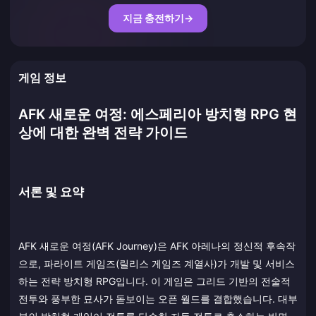
지금 충전하기
→
게임 정보
AFK 새로운 여정: 에스페리아 방치형 RPG 현
상에 대한 완벽 전략 가이드
서론 및 요약
AFK 새로운 여정(AFK Journey)은 AFK 아레나의 정신적 후속작
으로, 파라이트 게임즈(릴리스 게임즈 계열사)가 개발 및 서비스
하는 전략 방치형 RPG입니다. 이 게임은 그리드 기반의 전술적
전투와 풍부한 묘사가 돋보이는 오픈 월드를 결합했습니다. 대부