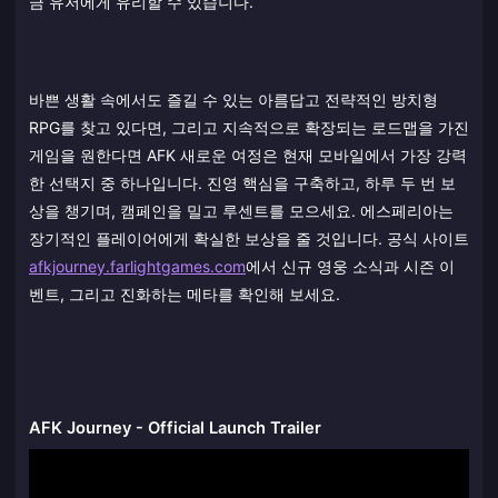
금 유저에게 유리할 수 있습니다.
바쁜 생활 속에서도 즐길 수 있는 아름답고 전략적인 방치형
RPG를 찾고 있다면, 그리고 지속적으로 확장되는 로드맵을 가진
게임을 원한다면 AFK 새로운 여정은 현재 모바일에서 가장 강력
한 선택지 중 하나입니다. 진영 핵심을 구축하고, 하루 두 번 보
상을 챙기며, 캠페인을 밀고 루센트를 모으세요. 에스페리아는
장기적인 플레이어에게 확실한 보상을 줄 것입니다. 공식 사이트
afkjourney.farlightgames.com
에서 신규 영웅 소식과 시즌 이
벤트, 그리고 진화하는 메타를 확인해 보세요.
AFK Journey - Official Launch Trailer