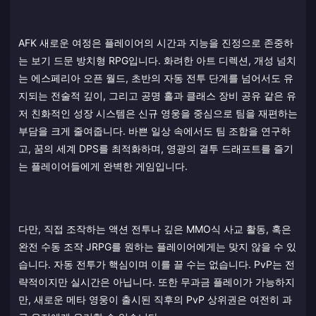
AFK 새로운 여정은 플레이어의 시간과 지능을 진정으로 존중하
는 보기 드문 방치형 RPG입니다. 화려한 아트 디렉션, 개성 넘치
는 에스페리아 오픈 월드, 초반의 자동 전투 단계를 넘어서도 유
지되는 전술적 깊이, 그리고 공명 홀과 클래스 장비 공유 같은 유
저 친화적인 성장 시스템은 신규 영웅을 중심으로 팀을 재편하는
부담을 크게 줄여줍니다. 바쁜 일상 속에서도 팀 조합을 연구하
고, 꿈의 세계 DPS를 최적화하며, 영광의 결투 드래프트를 즐기
는 플레이어들에게 완벽한 게임입니다.
다만, 직접 조작하는 액션 전투나 깊은 MMO식 사교 활동, 혹은
완전 수동 조작 JRPG를 원하는 플레이어에게는 맞지 않을 수 있
습니다. 자동 전투가 핵심이며 이를 끌 수는 없습니다. PvP는 전
략적이지만 실시간은 아닙니다. 또한 무과금 플레이가 가능하지
만, 새로운 메타 영웅이 출시된 직후의 PvP 상위권은 여전히 과