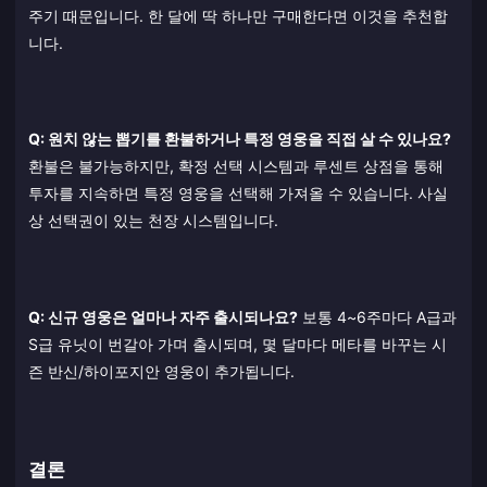
주기 때문입니다. 한 달에 딱 하나만 구매한다면 이것을 추천합
니다.
Q: 원치 않는 뽑기를 환불하거나 특정 영웅을 직접 살 수 있나요?
환불은 불가능하지만, 확정 선택 시스템과 루센트 상점을 통해
투자를 지속하면 특정 영웅을 선택해 가져올 수 있습니다. 사실
상 선택권이 있는 천장 시스템입니다.
Q: 신규 영웅은 얼마나 자주 출시되나요?
보통 4~6주마다 A급과
S급 유닛이 번갈아 가며 출시되며, 몇 달마다 메타를 바꾸는 시
즌 반신/하이포지안 영웅이 추가됩니다.
결론