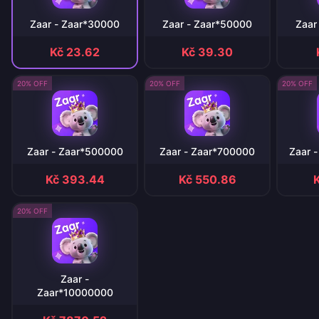
Zaar - Zaar*30000
Zaar - Zaar*50000
Zaar
Kč 23.62
Kč 39.30
20% OFF
20% OFF
20% OFF
Zaar - Zaar*500000
Zaar - Zaar*700000
Zaar 
Kč 393.44
Kč 550.86
K
20% OFF
Zaar -
Zaar*10000000