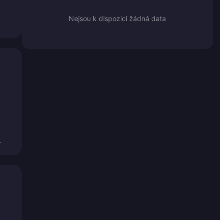
Nejsou k dispozici žádná data
.