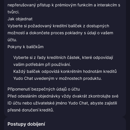
nepřerušovaný přístup k prémiovým funkcím a interakcím s
tvůrci.
Jak objednat
Vyberte si požadovaný kreditní balíček z dostupných
možností a dokončete proces pokladny s údaji o vašem
účtu.
Pokyny k balíčkům
Vyberte si z řady kreditních částek, které odpovídají
vašim potřebám při používání.
Každý balíček odpovídá konkrétním hodnotám kreditů
Yudo Chat uvedeným v možnostech produktu.
Připomenutí bezpečných údajů o účtu
Před odesláním objednávky vždy dvakrát zkontrolujte své
ID účtu nebo uživatelské jméno Yudo Chat, abyste zajistili
přesné doručení kreditů.
Postupy dobíjení