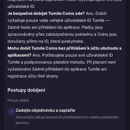
uživatelské ID.
Je bezpečné dobíjet Tumile Coins zde?
Ano. Dobití
vyžaduje pouze vaše veřejné uživatelské ID Tumile —
žádné heslo ani přihlášení do aplikace. Platby jsou
zpracovávány přes zabezpečenou pokladnu a Coins jsou
doručeny přímo na ID, které poskytnete.
Mohu dobít Tumile Coins bez přihlášení k účtu obchodu s
aplikacemi?
Ano. Potřebujete pouze své uživatelské ID
Tumile a podporovanou platební metodu. Při placení není
vyžadováno žádné přihlášení do aplikace Tumile ani
registrace účtu třetí strany.
Postupy dobíjení
Proces dobití
Zadejte objednávku a zaplaťte
1
Dokončete nákup bezpečně prostřednictvím našeho platebního
procesu.