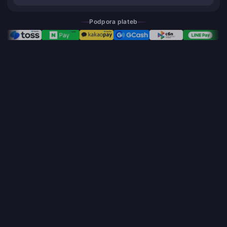
Podpora plateb