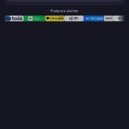
Podpora plateb