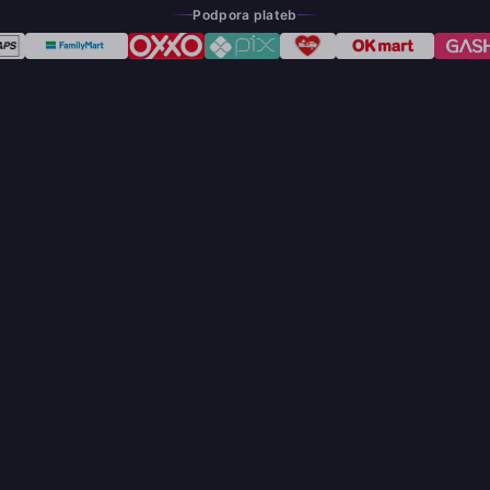
Podpora plateb