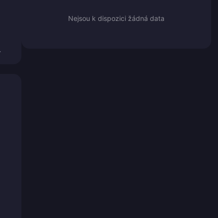
Nejsou k dispozici žádná data
.