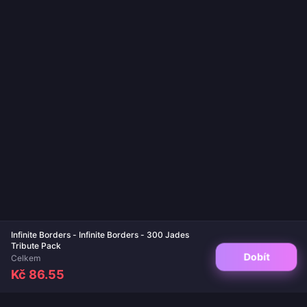
Infinite Borders - Infinite Borders - 300 Jades
Tribute Pack
Dobít
Celkem
Kč 86.55