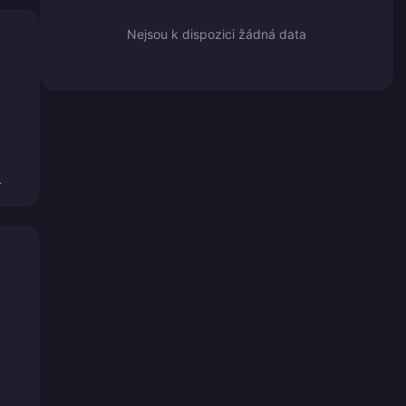
Nejsou k dispozici žádná data
.