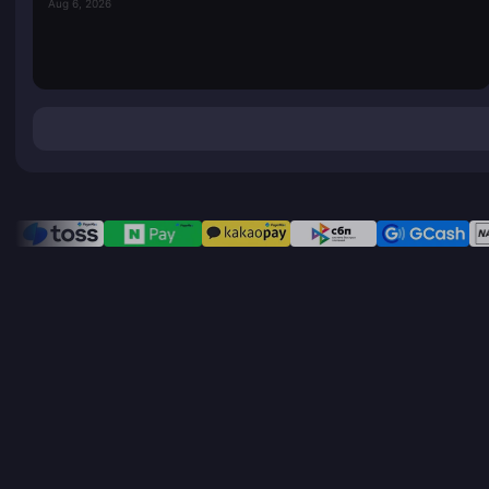
Aug 6, 2026