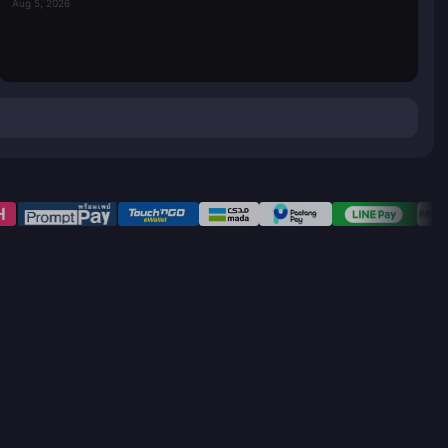
Aug 5, 2026