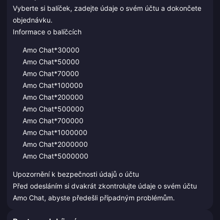
Vyberte si balíček, zadejte údaje o svém účtu a dokončete
objednávku.
Informace o balíčcích
Amo Chat*30000
Amo Chat*50000
Amo Chat*70000
Amo Chat*100000
Amo Chat*200000
Amo Chat*500000
Amo Chat*700000
Amo Chat*1000000
Amo Chat*2000000
Amo Chat*5000000
Upozornění k bezpečnosti údajů o účtu
Před odesláním si dvakrát zkontrolujte údaje o svém účtu
Amo Chat, abyste předešli případným problémům.