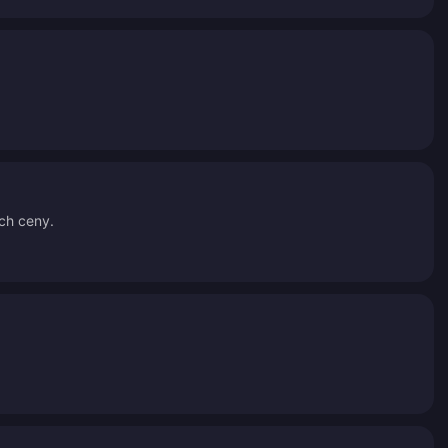
ich ceny.