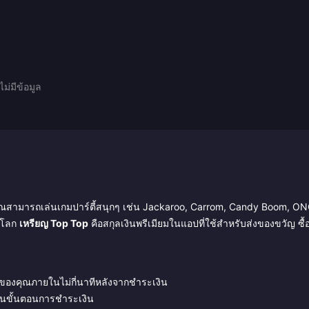
ไม่มีข้อมูล
ณสามารถเล่นเกมปาร์ตี้สนุกๆ เช่น Jackaroo, Carrom, Candy Boom, O
่วโลก
เหรียญ Top Top
คือสกุลเงินพรีเมียมในแอปที่ใช้สำหรับส่งของขวัญ ซื้
ม
 ของคุณภายในไม่กี่นาทีหลังจากชำระเงิน
ในขั้นตอนการชำระเงิน