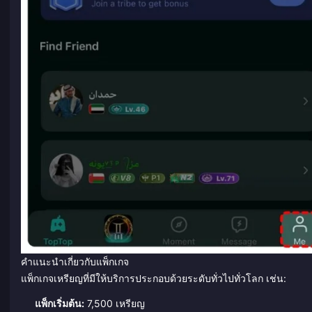
คำแนะนำเกี่ยวกับแพ็กเกจ
แพ็กเกจเหรียญที่มีให้บริการประกอบด้วยระดับทั่วไปทั่วโลก เช่น:
แพ็กเริ่มต้น:
7,500 เหรียญ