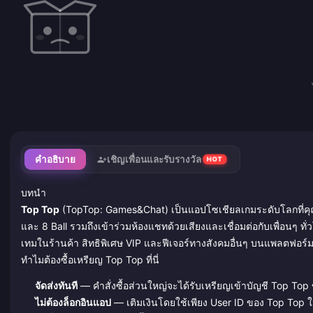
คำอธิบาย
เชิญเพื่อนและรับรางวัล
HOT
บทนำ
Top Top
(TopTop: Games&Chat) เป็นแอปโซเชียลเกมระดับโลกที่คุ
และ 8 Ball รวมถึงเข้าร่วมห้องแชทด้วยเสียงและเชื่อมต่อกับเพื่อนๆ ทั
เทมในร้านค้า สิทธิพิเศษ VIP และฟีเจอร์ทางสังคมอื่นๆ บนแพลตฟอร์
ทำไมต้องซื้อเหรียญ Top Top ที่นี่
จัดส่งทันที
— คำสั่งซื้อส่วนใหญ่จะได้รับเหรียญเข้าบัญชี Top Top
ไม่ต้องล็อกอินแอป
— เติมเงินโดยใช้เพียง User ID ของ Top Top 