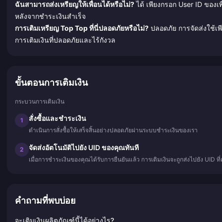
ฉันสามารถส่งเหรียญให้เพื่อนได้หรือไม่?
ได้ เพียงกรอก User ID ของเ
หลังจากชำระเงินสำเร็จ
การเติมเหรียญ Top Top ที่นี่ปลอดภัยหรือไม่?
ปลอดภัย การจัดส่งใช้เพี
การเติมเงินที่ปลอดภัยและไร้กังวล
ขั้นตอนการเติมเงิน
กระบวนการเติมเงิน
สั่งซื้อและชำระเงิน
1
ดำเนินการสั่งซื้อให้เสร็จสิ้นอย่างปลอดภัยผ่านระบบชำระเงินของเรา
จัดส่งอัตโนมัติไปยัง UID ของคุณทันที
2
เมื่อการชำระเงินของคุณได้รับการยืนยันแล้ว การเติมเงินจะถูกส่งไปยัง UID ท
คำถามที่พบบ่อย
จะเติมเงินผลิตภัณฑ์นี้ได้อย่างไร?