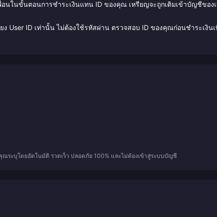
พื่อนในขั้นตอนการชำระเงินแทน ID ของคุณ เหรียญจะถูกเติมเข้าบัญชีของเพ
ยง User ID เท่านั้น ไม่ต้องใช้รหัสผ่าน ตรวจสอบ ID ของคุณก่อนชำระเงินเพ
ี่คุณระบุโดยอัตโนมัติ รวดเร็ว ปลอดภัย 100% และไม่ต้องเข้าสู่ระบบบัญชี