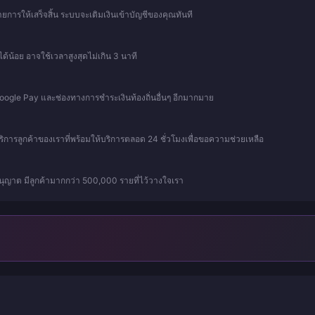
การให้เสร็จสิ้น ระบบจะเติมเงินเข้าบัญชีของคุณทันที
ด้น้อย อาจใช้เวลาสูงสุดไม่เกิน 3 นาที
 Google Pay และช่องทางการชำระเงินท้องถิ่นอื่นๆ อีกมากมาย
บริการลูกค้าของเราที่พร้อมให้บริการตลอด 24 ชั่วโมงเพื่อขอความช่วยเหลือ
ุญาต มีลูกค้ามากกว่า 500,000 รายที่ไว้วางใจเรา