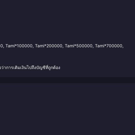
70000, Tami*100000, Tami*200000, Tami*500000, Tami*700000,
ว่าการเติมเงินไปถึงบัญชีที่ถูกต้อง