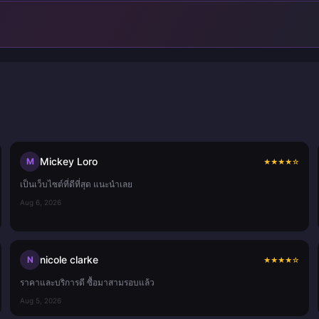
Mickey Loro
M
★
★
★
★
☆
เป็นเว็บไซต์ที่ดีที่สุด แนะนำเลย
Aug 6, 2026
nicole clarke
N
★
★
★
★
☆
ราคาและบริการดี ซื้อมาสามรอบแล้ว
Aug 5, 2026