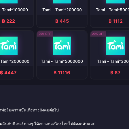
- Tami*100000
Tami - Tami*200000
Tami - Tami*500
฿ 222
฿ 445
฿ 1112
20% OFF
20% OFF
- Tami*2000000
Tami - Tami*5000000
Tami - Tami*30
฿ 4447
฿ 11116
฿ 67
พลตฟอร์มความบันเทิงทางสังคมต่อไป
พลินกับฟีเจอร์ต่างๆ ได้อย่างต่อเนื่องโดยไม่ต้องสลับแอป