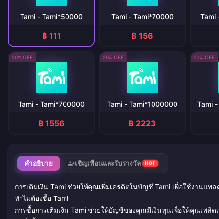
Tami - Tami*50000
Tami - Tami*70000
Tami 
฿ 111
฿ 156
20% OFF
20% OFF
20% OFF
Tami - Tami*700000
Tami - Tami*1000000
Tami 
฿ 1556
฿ 2223
คำอธิบาย
เชิญเพื่อนและรับรางวัล
HOT
การเติมเงิน Tami ช่วยให้คุณเพิ่มเครดิตในบัญชี Tami เพื่อใช้งานแ
ทำไมต้องซื้อ Tami
การซื้อการเติมเงิน Tami ช่วยให้บัญชีของคุณมีเงินทุนเพื่อให้คุณเพลิดเ