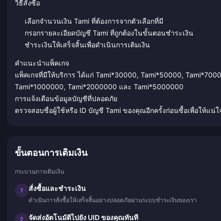
วิธีสั่งซื้อ
เลือกจำนวนเงิน Tami ที่ต้องการจากตัวเลือกที่มี
กรอกรายละเอียดบัญชี Tami ที่ถูกต้องในขั้นตอนชำระเงิน
ชำระเงินให้เสร็จสิ้นเพื่อดำเนินการเติมเงิน
คำแนะนำแพ็คเกจ
แพ็คเกจที่มีให้บริการ ได้แก่ Tami*30000, Tami*50000, Tami*
Tami*1000000, Tami*2000000 และ Tami*5000000
การแจ้งเตือนข้อมูลบัญชีที่ปลอดภัย
ตรวจสอบชื่อผู้ใช้หรือ ID บัญชี Tami ของคุณอีกครั้งก่อนซื้อเพื่อให้แน่ใจ
ขั้นตอนการเติมเงิน
กระบวนการเติมเงิน
สั่งซื้อและชำระเงิน
1
ดำเนินการสั่งซื้อให้เสร็จสิ้นอย่างปลอดภัยผ่านระบบชำระเงินของเรา
จัดส่งอัตโนมัติไปยัง UID ของคุณทันที
2