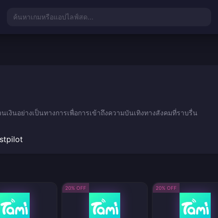
ค้นหาเกมหรือแอปไลฟ์สด...
นเงินอย่างเป็นทางการเพื่อการเข้าถึงความบันเทิงทางสังคมที่ราบรื่น
stpilot
20% OFF
20% OFF