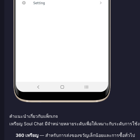
คำแนะนำเกี่ยวกับแพ็กเกจ
เหรียญ Soul Chat มีจำหน่ายหลายระดับเพื่อให้เหมาะกับระดับการใช้งา
360 เหรียญ
— สำหรับการส่งของขวัญเล็กน้อยและการซื้อทั่วไป