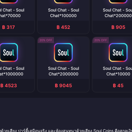
l Chat - Soul
Soul Chat - Soul
Soul Chat - Sou
hat*70000
Chat*100000
Chat*200000
฿ 317
฿ 452
฿ 905
20% OFF
20% OFF
l Chat - Soul
Soul Chat - Soul
Soul Chat - Sou
at*1000000
Chat*2000000
Chat*10000
฿ 4523
฿ 9045
฿ 45
ทด้วยเสียง ปาร์ตี้เสมือนจริง และห้องสนทนาด้วยเสียง Soul Coins คือสกุลเง