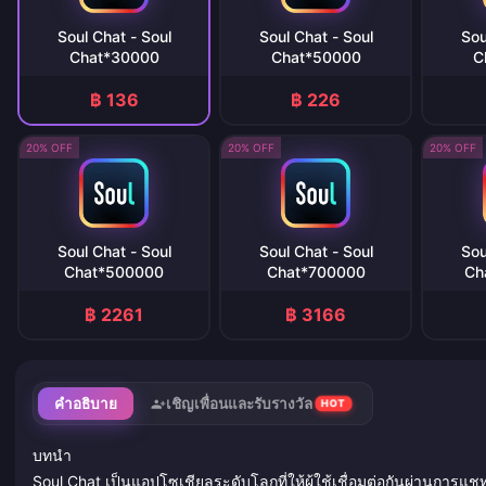
Soul Chat - Soul
Soul Chat - Soul
Sou
Chat*30000
Chat*50000
C
฿ 136
฿ 226
20% OFF
20% OFF
20% OFF
Soul Chat - Soul
Soul Chat - Soul
Sou
Chat*500000
Chat*700000
Ch
฿ 2261
฿ 3166
คำอธิบาย
เชิญเพื่อนและรับรางวัล
HOT
บทนำ
Soul Chat เป็นแอปโซเชียลระดับโลกที่ให้ผู้ใช้เชื่อมต่อกันผ่านการแช