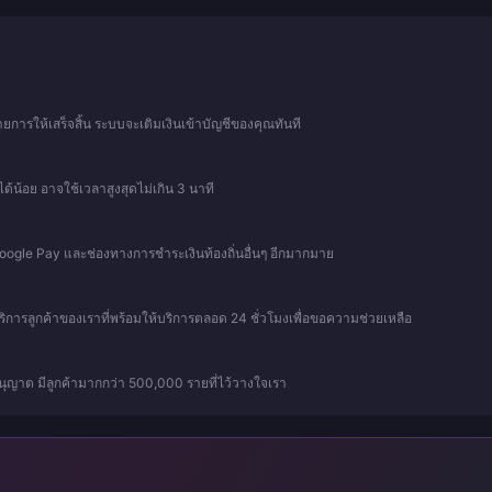
การให้เสร็จสิ้น ระบบจะเติมเงินเข้าบัญชีของคุณทันที
ด้น้อย อาจใช้เวลาสูงสุดไม่เกิน 3 นาที
 Google Pay และช่องทางการชำระเงินท้องถิ่นอื่นๆ อีกมากมาย
บริการลูกค้าของเราที่พร้อมให้บริการตลอด 24 ชั่วโมงเพื่อขอความช่วยเหลือ
ุญาต มีลูกค้ามากกว่า 500,000 รายที่ไว้วางใจเรา