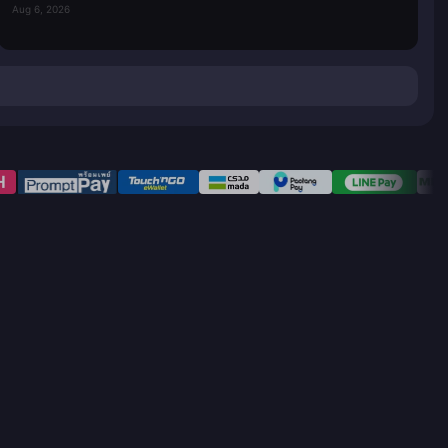
Aug 6, 2026