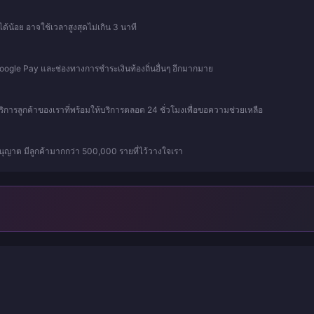
ด้น้อย อาจใช้เวลาสูงสุดไม่เกิน 3 นาที
 Google Pay และช่องทางการชำระเงินท้องถิ่นอื่นๆ อีกมากมาย
บริการลูกค้าของเราที่พร้อมให้บริการตลอด 24 ชั่วโมงเพื่อขอความช่วยเหลือ
ุญาต มีลูกค้ามากกว่า 500,000 รายที่ไว้วางใจเรา