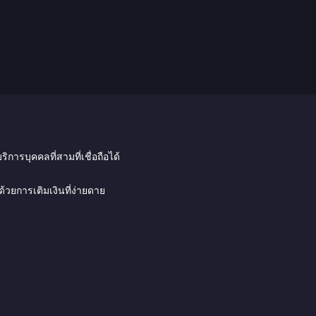
การบุคคลที่สามที่เชื่อถือได้
ด้วยการเติมเงินที่ง่ายดาย