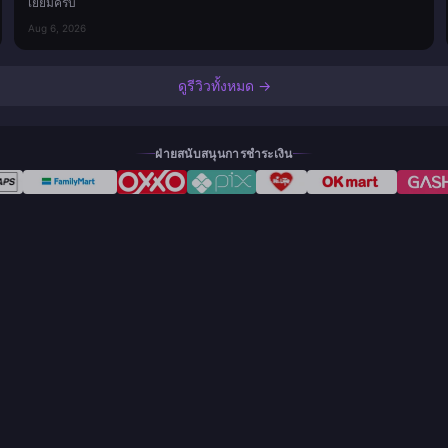
เยี่ยมครับ
Aug 6, 2026
ดูรีวิวทั้งหมด →
ฝ่ายสนับสนุนการชำระเงิน