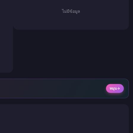
ไม่มีข้อมูล
หมุน