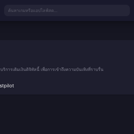
ค้นหาเกมหรือแอปไลฟ์สด...
ิการเติมเงินดิจิทัลนี้ เพื่อการเข้าถึงความบันเทิงที่ราบรื่น
stpilot