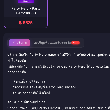
Party Hero - Party
Hero*10000
฿ 5525
คำอธิบาย
เชิญเพื่อนและรับรางวัล
HOT
บริการเติมเงิน Party Hero มอบเครดิตดิจิทัลสำหรับบัญชีของคุณผ่านบริ
ทำไมต้องซื้อ
เพลิดเพลินกับการเข้าถึงฟีเจอร์ต่างๆ ของ Party Hero ได้อย่างต่อเนื่อง
วิธีการสั่งซื้อ
เลือกแพ็กเกจที่ต้องการ
กรอกรายละเอียดบัญชี Party Hero ของคุณ
ดำเนินการสั่งซื้อให้เสร็จสิ้น
คำแนะนำเกี่ยวกับแพ็กเกจ
บริการนี้รองรับ SKU Party Hero*10000 สำหรับการเติมเงินเข้าบัญชี