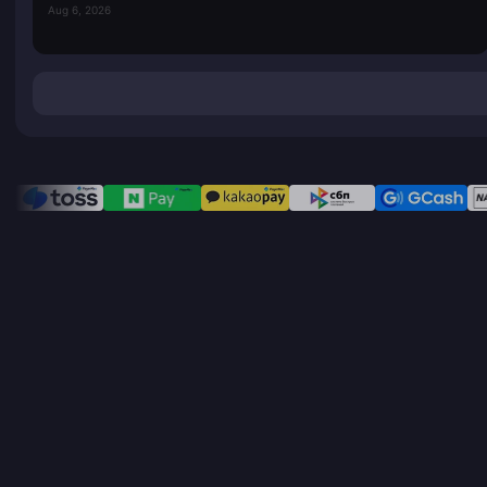
Aug 6, 2026