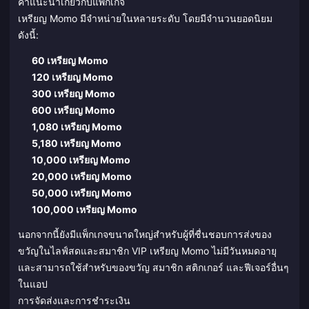
คำแนะนำเกี่ยวกับแพ็กเกจ
เหรียญ Momo มีจำหน่ายในหลายระดับ โดยมีจำนวนยอดนิยม
ดังนี้:
60 เหรียญ Momo
120 เหรียญ Momo
300 เหรียญ Momo
600 เหรียญ Momo
1,080 เหรียญ Momo
5,180 เหรียญ Momo
10,000 เหรียญ Momo
20,000 เหรียญ Momo
50,000 เหรียญ Momo
100,000 เหรียญ Momo
นอกจากนี้ยังมีแพ็กเกจขนาดใหญ่สำหรับผู้ที่ชื่นชอบการส่งของ
ขวัญในไลฟ์สดและสมาชิก VIP เหรียญ Momo ไม่มีวันหมดอายุ
และสามารถใช้สำหรับของขวัญ สมาชิก สติกเกอร์ และฟีเจอร์อื่นๆ
ในแอป
การจัดส่งและการชำระเงิน