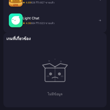
★ 4.69
826 รีวิว
927 ขายแล้ว
Light Chat
→
★ 4.06
684 รีวิว
523 ขายแล้ว
เกมที่เกี่ยวข้อง
ไม่มีข้อมูล