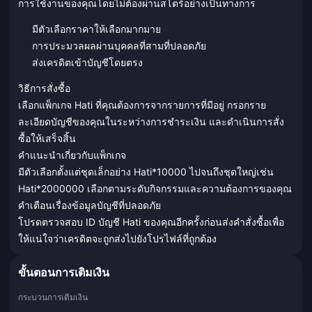
การใช้งานของคุณโดยไม่ต้องผ่านสโตร์อย่างเป็นทางการ
มีตัวเลือกราคาให้เลือกมากมาย
การประมวลผลผ่านบุคคลที่สามที่ปลอดภัย
ส่งเครดิตเข้าบัญชีโดยตรง
วิธีการสั่งซื้อ
เลือกแพ็กเกจ Hati ที่คุณต้องการจากรายการที่มีอยู่ กรอกราย
ละเอียดบัญชีของคุณในระหว่างการชำระเงิน และดำเนินการสั่ง
ซื้อให้เสร็จสิ้น
คำแนะนำเกี่ยวกับแพ็กเกจ
มีตัวเลือกตั้งแต่ชุดเล็กอย่าง Hati*10000 ไปจนถึงชุดใหญ่เช่น
Hati*2000000 เลือกตามระดับกิจกรรมและความต้องการของคุณ
คำเตือนเรื่องข้อมูลบัญชีที่ปลอดภัย
โปรดตรวจสอบ ID บัญชี Hati ของคุณอีกครั้งก่อนส่งคำสั่งซื้อเพื่อ
ให้แน่ใจว่าเครดิตจะถูกส่งไปยังโปรไฟล์ที่ถูกต้อง
ขั้นตอนการเติมเงิน
กระบวนการเติมเงิน