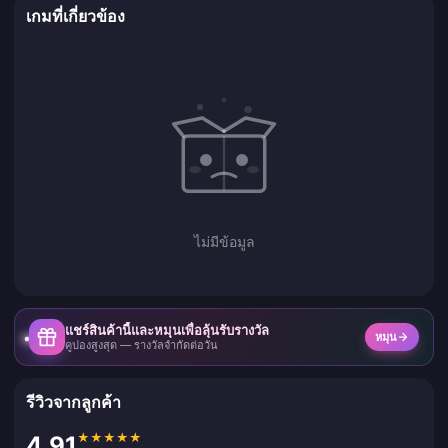
เกมที่เกี่ยวข้อง
ไม่มีข้อมูล
แชร์สินค้านี้และหมุนเพื่อลุ้นรับรางวัล
หมุน
คูปองสูงสุด — รางวัลจำกัดต่อวัน
รีวิวจากลูกค้า
★
★
★
★
★
4.91