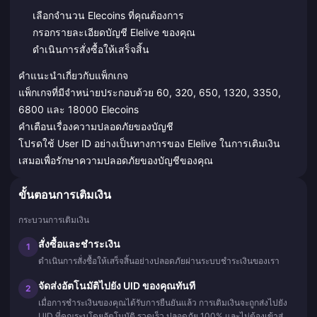
เลือกจำนวน Elecoins ที่คุณต้องการ
กรอกรายละเอียดบัญชี Elelive ของคุณ
ดำเนินการสั่งซื้อให้เสร็จสิ้น
คำแนะนำเกี่ยวกับแพ็กเกจ
แพ็กเกจที่มีจำหน่ายประกอบด้วย 60, 320, 650, 1320, 3350,
6800 และ 18000 Elecoins
คำเตือนเรื่องความปลอดภัยของบัญชี
โปรดใช้ User ID อย่างเป็นทางการของ Elelive ในการเติมเงิน
เสมอเพื่อรักษาความปลอดภัยของบัญชีของคุณ
ขั้นตอนการเติมเงิน
กระบวนการเติมเงิน
สั่งซื้อและชำระเงิน
1
ดำเนินการสั่งซื้อให้เสร็จสิ้นอย่างปลอดภัยผ่านระบบชำระเงินของเรา
จัดส่งอัตโนมัติไปยัง UID ของคุณทันที
2
เมื่อการชำระเงินของคุณได้รับการยืนยันแล้ว การเติมเงินจะถูกส่งไปยัง
UID ที่คุณระบุโดยอัตโนมัติ รวดเร็ว ปลอดภัย 100% และไม่ต้องเข้าสู่