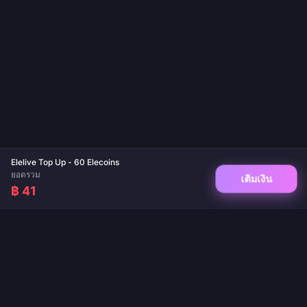
Elelive Top Up - 60 Elecoins
ยอดรวม
เติมเงิน
฿ 41