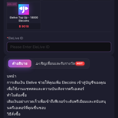
20% OFF
Elelive Top Up - 18000
Elecoins
฿ 9018
*
EleLive ID
คำอธิบาย
เชิญเพื่อนและรับรางวัล
HOT
บทนำ
การเติมเงิน Elelive ช่วยให้คุณเพิ่ม Elecoins เข้าสู่บัญชีของคุณ
เพื่อใช้งานแชทสดและความบันเทิงจากครีเอเตอร์
ทำไมต้องซื้อ
เติมเงินอย่างรวดเร็วเพื่อเข้าถึงฟีเจอร์ระดับพรีเมียมและสนับสนุ
นครีเอเตอร์ที่คุณชื่นชอบ
วิธีสั่งซื้อ