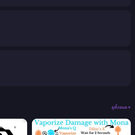
ดูทั้งหมด