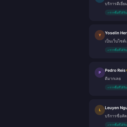
บริการดีเยี่ย
✓
การซื้อที่ได้ร
Yoselin He
Y
เป็นเว็บไซต์
✓
การซื้อที่ได้ร
Pedro Reis
P
ดีมากเลย
✓
การซื้อที่ได้ร
Leuyen Ng
L
บริการซื่อสั
✓
การซื้อที่ได้ร