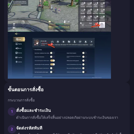
ขั้นตอนการสั่งซื้อ
กระบวนการสั่งซื้อ
สั่งซื้อและชำระเงิน
1
ดำเนินการสั่งซื้อให้เสร็จสิ้นอย่างปลอดภัยผ่านระบบชำระเงินของเรา
จัดส่งรหัสทันที
2