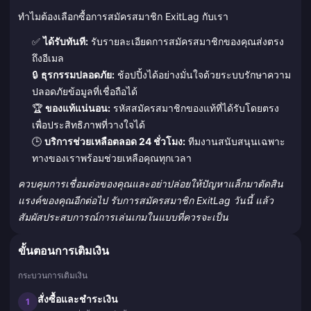
ทำไมต้องเลือกซื้อการสมัครสมาชิก ExitLag กับเรา
✅
ได้รับทันที:
รับรายละเอียดการสมัครสมาชิกของคุณส่งตรง
ถึงอีเมล
🔒
ธุรกรรมปลอดภัย:
ช้อปปิ้งได้อย่างมั่นใจด้วยระบบรักษาความ
ปลอดภัยข้อมูลที่เชื่อถือได้
🏆
ของแท้แน่นอน:
รหัสสมัครสมาชิกของแท้ที่ได้รับโดยตรง
เพื่อประสิทธิภาพที่วางใจได้
🕒
บริการช่วยเหลือตลอด 24 ชั่วโมง:
ทีมงานสนับสนุนเฉพาะ
ทางของเราพร้อมช่วยเหลือคุณทุกเวลา
ควบคุมการเชื่อมต่อของคุณและอย่าปล่อยให้ปัญหาแล็กมาตัดสิน
แรงค์ของคุณอีกต่อไป รับการสมัครสมาชิก ExitLag วันนี้ แล้ว
สัมผัสประสบการณ์การเล่นเกมในแบบที่ควรจะเป็น
ขั้นตอนการเติมเงิน
กระบวนการเติมเงิน
สั่งซื้อและชำระเงิน
1