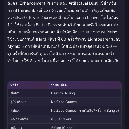
ละคร, Enhancement Prisms และ Artifactual Dust ใช้สำหรับ
การปรับแต่งอุปกรณ์ และ Silver เป็นสกุลเงินเดียวที่คุณต้องเติม
ด้วยเงินจริง Silver สามารถเปลี่ยนเป็น Lumia Leaves ได้ในอัตรา
1:1, ใช้ปลดล็อก Battle Pass ระดับพรีเมียม และซื้อไอเทมตกแต่ง,
สกิน และแพ็กเกจจำกัดเวลา สิ่งสำคัญคือ ระบบกาชาของ Rising
ใช้ระบบการันตี (Hard Pity) ที่ 60 ครั้งสำหรับ Lightbearer ระดับ
Mythic 5 ดาวที่หน้าแบนเนอร์ โดยไม่มีระบบหลุดเรท 50/50 —
ทุกครั้งที่ถึงการันตี คุณจะได้ตัวละครหน้าแบนเนอร์แน่นอน ซึ่ง
ทำให้การใช้ Silver ในเกมนี้คาดการณ์ได้ง่ายกว่าเกมแนวเดียวกัน
หัวข้อ
รายละเอียด
ชื่อเกม
Destiny: Rising
ผู้ให้บริการ
NetEase Games
ผู้พัฒนา
NetEase Games (ภายใต้ลิขสิทธิ์จาก Bungie)
แพลตฟอร์ม
iOS, Android
ภูมิภาค
ทั่วโลก (Global)