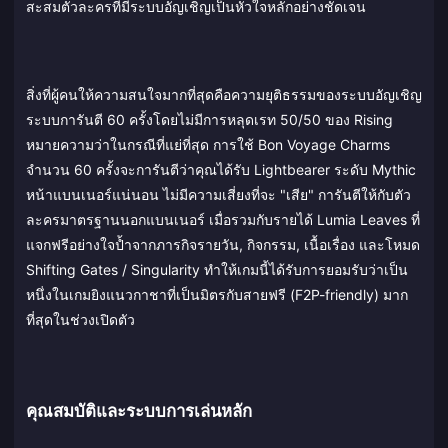
สะสมตัวละครที่มีระบบอัญเชิญเป็นหัวใจหลักอย่างชัดเจน
สิ่งที่ผู้คนให้ความสนใจมากที่สุดคือความยุติธรรมของระบบอัญเชิญ
ระบบการันตี 60 ครั้งโดยไม่มีการหลุดเรท 50/50 ของ Rising
หมายความว่าในกรณีที่แย่ที่สุด การใช้ Bon Voyage Charms
จำนวน 60 ครั้งจะการันตีว่าคุณได้รับ Lightbearer ระดับ Mythic
หน้าแบนเนอร์แน่นอน ไม่มีความเสี่ยงที่จะ "เสีย" การันตีให้กับตัว
ละครมาตรฐานนอกแบนเนอร์ เมื่อรวมกับรายได้ Lumia Leaves ที่
แจกฟรีอย่างใจป้ำจากภารกิจรายวัน, กิจกรรม, เนื้อเรื่อง และโหมด
Shifting Gates / Singularity ทำให้เกมนี้ได้รับการยอมรับว่าเป็น
หนึ่งในเกมยิงแนวกาชาที่เป็นมิตรกับสายฟรี (F2P-friendly) มาก
ที่สุดในช่วงเปิดตัว
คุณสมบัติและระบบการเล่นหลัก