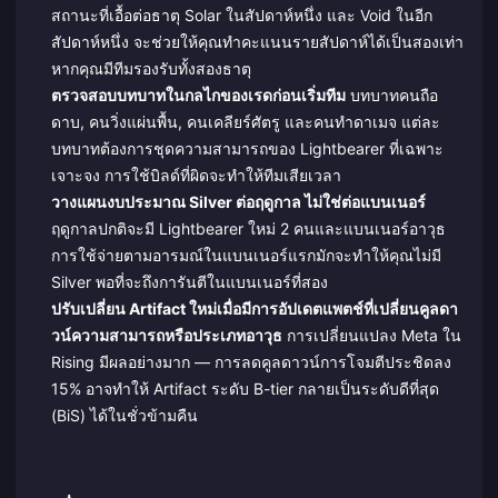
สถานะที่เอื้อต่อธาตุ Solar ในสัปดาห์หนึ่ง และ Void ในอีก
สัปดาห์หนึ่ง จะช่วยให้คุณทำคะแนนรายสัปดาห์ได้เป็นสองเท่า
หากคุณมีทีมรองรับทั้งสองธาตุ
ตรวจสอบบทบาทในกลไกของเรดก่อนเริ่มทีม
บทบาทคนถือ
ดาบ, คนวิ่งแผ่นพื้น, คนเคลียร์ศัตรู และคนทำดาเมจ แต่ละ
บทบาทต้องการชุดความสามารถของ Lightbearer ที่เฉพาะ
เจาะจง การใช้บิลด์ที่ผิดจะทำให้ทีมเสียเวลา
วางแผนงบประมาณ Silver ต่อฤดูกาล ไม่ใช่ต่อแบนเนอร์
ฤดูกาลปกติจะมี Lightbearer ใหม่ 2 คนและแบนเนอร์อาวุธ
การใช้จ่ายตามอารมณ์ในแบนเนอร์แรกมักจะทำให้คุณไม่มี
Silver พอที่จะถึงการันตีในแบนเนอร์ที่สอง
ปรับเปลี่ยน Artifact ใหม่เมื่อมีการอัปเดตแพตช์ที่เปลี่ยนคูลดา
วน์ความสามารถหรือประเภทอาวุธ
การเปลี่ยนแปลง Meta ใน
Rising มีผลอย่างมาก — การลดคูลดาวน์การโจมตีประชิดลง
15% อาจทำให้ Artifact ระดับ B-tier กลายเป็นระดับดีที่สุด
(BiS) ได้ในชั่วข้ามคืน