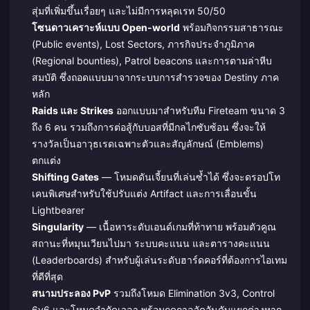
สุ่มที่เพิ่มขึ้นเรื่อยๆ และไม่มีการหลุดเรท 50/50
โซนดาวเคราะห์แบบ Open-world
พร้อมกิจกรรมสาธารณะ
(Public events), Lost Sectors, ภารกิจประจำภูมิภาค
(Regional bounties), Patrol beacons และการตามล่าหีบ
สมบัติ ซึ่งถอดแบบมาจากระบบการสำรวจของ Destiny ภาค
หลัก
Raids และ Strikes
ออกแบบมาสำหรับทีม Fireteam ขนาด 3
ถึง 6 คน รวมถึงการต่อสู้กับบอสที่มีกลไกซับซ้อน ซึ่งจะให้
รางวัลเป็นอาวุธเรดเฉพาะตัวและสัญลักษณ์ (Emblems)
ตกแต่ง
Shifting Gates
— โหมดดันเจี้ยนที่เล่นซ้ำได้ ซึ่งจะดรอปโท
เคนพิเศษสำหรับใช้ปรับแต่ง Artifact และการเลื่อนขั้น
Lightbearer
Singularity
— เนื้อหาระดับเอนด์เกมที่ท้าทาย พร้อมตัวคูณ
สถานะที่หมุนเวียนไปมา ระบบคะแนน และตารางคะแนน
(Leaderboards) สำหรับผู้เล่นระดับฮาร์ดคอร์ที่ต้องการไอเทม
ที่ดีที่สุด
สนามประลอง PvP
รวมถึงโหมด Elimination 3v3, Control
6v6 และโหมดจำกัดเวลา พร้อมฤดูกาลจัดอันดับแยกต่างหาก,