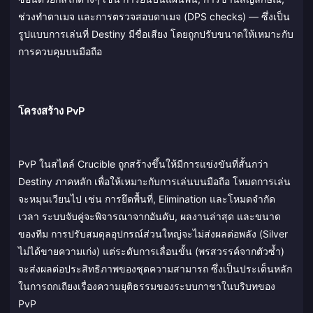
ช่วงทำดาเมจ และการตรวจสอบดาเมจ (DPS checks) — ซึ่งเป็น
รูปแบบการเล่นที่ Destiny มีชื่อเสียง โดยถูกปรับขนาดให้เหมาะกับ
การควบคุมบนมือถือ
โครงสร้าง PvP
PvP ในสไตล์ Crucible ถูกสร้างขึ้นให้มีการแข่งขันที่สั้นกว่า
Destiny ภาคหลัก เพื่อให้เหมาะกับการเล่นบนมือถือ โหมดการเล่น
จะหมุนเวียนไป เช่น การยึดพื้นที่, Elimination และโหมดจำกัด
เวลา ระบบจับคู่จะพิจารณาจากอันดับ, ผลงานล่าสุด และขนาด
ของทีม การปรับสมดุลอุปกรณ์ส่วนใหญ่จะไม่ส่งผลต่อพลัง (Silver
ไม่ได้ขายความเก่ง) แต่ระดับการเลื่อนขั้น (พรสวรรค์จากตัวซ้ำ)
จะส่งผลต่อประสิทธิภาพของชุดความสามารถ ซึ่งเป็นประเด็นหลัก
ในการถกเถียงเรื่องความยุติธรรมของระบบกาชาในบริบทของ
PvP