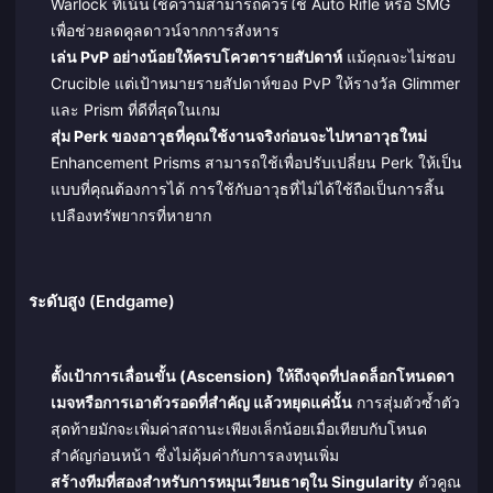
Warlock ที่เน้นใช้ความสามารถควรใช้ Auto Rifle หรือ SMG
เพื่อช่วยลดคูลดาวน์จากการสังหาร
เล่น PvP อย่างน้อยให้ครบโควตารายสัปดาห์
แม้คุณจะไม่ชอบ
Crucible แต่เป้าหมายรายสัปดาห์ของ PvP ให้รางวัล Glimmer
และ Prism ที่ดีที่สุดในเกม
สุ่ม Perk ของอาวุธที่คุณใช้งานจริงก่อนจะไปหาอาวุธใหม่
Enhancement Prisms สามารถใช้เพื่อปรับเปลี่ยน Perk ให้เป็น
แบบที่คุณต้องการได้ การใช้กับอาวุธที่ไม่ได้ใช้ถือเป็นการสิ้น
เปลืองทรัพยากรที่หายาก
ระดับสูง (Endgame)
ตั้งเป้าการเลื่อนขั้น (Ascension) ให้ถึงจุดที่ปลดล็อกโหนดดา
เมจหรือการเอาตัวรอดที่สำคัญ แล้วหยุดแค่นั้น
การสุ่มตัวซ้ำตัว
สุดท้ายมักจะเพิ่มค่าสถานะเพียงเล็กน้อยเมื่อเทียบกับโหนด
สำคัญก่อนหน้า ซึ่งไม่คุ้มค่ากับการลงทุนเพิ่ม
สร้างทีมที่สองสำหรับการหมุนเวียนธาตุใน Singularity
ตัวคูณ