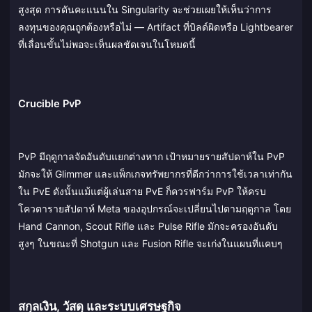
สูงสุด การดันคะแนนใน Singularity จะช่วยเผยให้เห็นว่าการ
ลงทุนของคุณถูกต้องหรือไม่ — Artifact ที่บิลด์ผิดหรือ Lightbearer
ที่เลื่อนขั้นไม่พอจะเห็นผลชัดเจนในโหมดนี้
Crucible PvP
PvP มีฤดูกาลจัดอันดับแยกต่างหาก เป้าหมายรายสัปดาห์ใน PvP
มักจะให้ Glimmer และแพ็กเกจทรัพยากรที่ดีกว่าการใช้เวลาเท่ากัน
ใน PvE ดังนั้นแม้แต่ผู้เล่นสาย PvE ก็ควรฟาร์ม PvP ให้ครบ
โควตารายสัปดาห์ Meta ของอุปกรณ์จะเปลี่ยนไปตามฤดูกาล โดย
Hand Cannon, Scout Rifle และ Pulse Rifle มักจะครองอันดับ
สูงๆ ในขณะที่ Shotgun และ Fusion Rifle จะเก่งในแผนที่แคบๆ
สกุลเงิน, วัสดุ และระบบเศรษฐกิจ