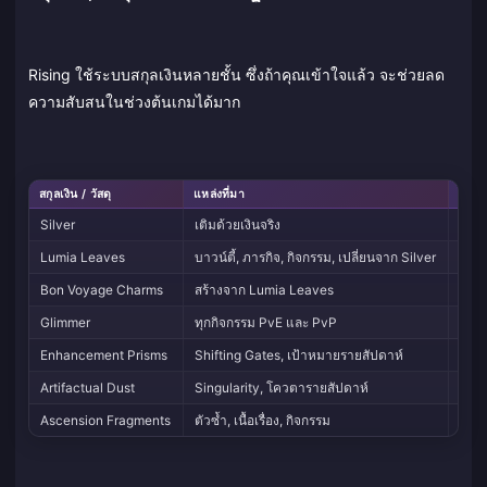
Rising ใช้ระบบสกุลเงินหลายชั้น ซึ่งถ้าคุณเข้าใจแล้ว จะช่วยลด
ความสับสนในช่วงต้นเกมได้มาก
สกุลเงิน / วัสดุ
แหล่งที่มา
การใ
Silver
เติมด้วยเงินจริง
สกุล
Lumia Leaves
บาวน์ตี้, ภารกิจ, กิจกรรม, เปลี่ยนจาก Silver
ใช้ส
Bon Voyage Charms
สร้างจาก Lumia Leaves
ใช้ส
Glimmer
ทุกกิจกรรม PvE และ PvP
เลเว
Enhancement Prisms
Shifting Gates, เป้าหมายรายสัปดาห์
สุ่ม
Artifactual Dust
Singularity, โควตารายสัปดาห์
ปรับ
Ascension Fragments
ตัวซ้ำ, เนื้อเรื่อง, กิจกรรม
ปลดล