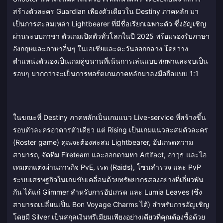
สร้างตัวละคร Guardian เพียงตัวเดียวใน Destiny ภาคหลัก มา
เป็นการสะสมเหล่า Lightbearer ที่มีชื่อเรียกเฉพาะตัว ซึ่งอัญเชิญ
ผ่านระบบกาชา ตัวเกมเปิดตัวทั่วโลกในปี 2025 พร้อมรองรับภาษา
อังกฤษและภาษาอื่นๆ ในเอเชียและตะวันออกกลาง โดยวาง
ตำแหน่งตัวเองเป็นเกมคู่ขนานที่เน้นการเล่นแบบพกพาและจบเป็น
รอบๆ มากกว่าจะเป็นการพอร์ตเกมภาคหลักมาลงมือถือแบบ 1:1
ในขณะที่ Destiny ภาคหลักเป็นเกมแนว Live-service ที่สร้างขึ้น
รอบตัวละครอวตารตัวเดียว แต่ Rising เป็นเกมแนวสะสมตัวละคร
(Roster game) คุณจะต้องสะสม Lightbearer, อัปเกรดความ
สามารถ, จัดทีม Fireteam และออกตามหา Artifact, อาวุธ และไอ
เทมตกแต่งผ่านภารกิจ PvE, เรด (Raids), โซนสำรวจ และ PvP
ระบบเศรษฐกิจในเกมขับเคลื่อนด้วยทรัพยากรสองอย่างที่เกี่ยวพัน
กัน ได้แก่ Glimmer สำหรับการอัปเกรด และ Lumia Leaves (ซึ่ง
สามารถเปลี่ยนเป็น Bon Voyage Charms ได้) สำหรับการอัญเชิญ
โดยมี Silver เป็นสกุลเงินพรีเมียมเพียงอย่างเดียวที่คุณต้องซื้อด้วย