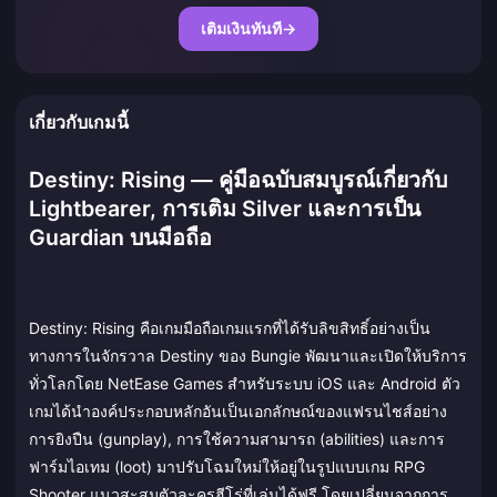
เติมเงินทันที
→
เกี่ยวกับเกมนี้
Destiny: Rising — คู่มือฉบับสมบูรณ์เกี่ยวกับ
Lightbearer, การเติม Silver และการเป็น
Guardian บนมือถือ
Destiny: Rising คือเกมมือถือเกมแรกที่ได้รับลิขสิทธิ์อย่างเป็น
ทางการในจักรวาล Destiny ของ Bungie พัฒนาและเปิดให้บริการ
ทั่วโลกโดย NetEase Games สำหรับระบบ iOS และ Android ตัว
เกมได้นำองค์ประกอบหลักอันเป็นเอกลักษณ์ของแฟรนไชส์อย่าง
การยิงปืน (gunplay), การใช้ความสามารถ (abilities) และการ
ฟาร์มไอเทม (loot) มาปรับโฉมใหม่ให้อยู่ในรูปแบบเกม RPG
Shooter แนวสะสมตัวละครฮีโร่ที่เล่นได้ฟรี โดยเปลี่ยนจากการ