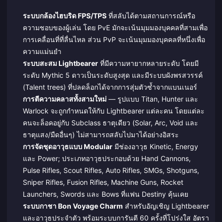
ระบบกล้องไฮบริด FPS/TPS
ที่สลับได้ตามสถานการณ์หรือ
ความชอบของผู้เล่น โดย PvE มักจะเน้นมุมมองบุคคลที่สามเพื่อ
การเคลื่อนที่ที่ลื่นไหล ส่วน PvP จะเน้นมุมมองบุคคลที่หนึ่งเพื่อ
ความแม่นยำ
ระบบสะสม Lightbearer
ที่มีความหายากหลายระดับ โดยมี
ระดับ Mythic 5 ดาวเป็นระดับสูงสุด และมีระบบผังพรสวรรค์
(Talent trees) ที่ปลดล็อกได้จากการสุ่มตัวซ้ำจากแบนเนอร์
การตีความคลาสทั้งสามใหม่
— รูปแบบ Titan, Hunter และ
Warlock จะถูกกำหนดให้กับ Lightbearer แต่ละคน โดยแต่ละ
คนจะล็อคอยู่กับ Subclass ธาตุเดียว (Solar, Arc, Void และ
ธาตุแสง/มืดอื่นๆ) ไม่สามารถสลับไปมาได้อย่างอิสระ
การจัดชุดอาวุธแบบ Modular
มีช่องอาวุธ Kinetic, Energy
และ Power; ประเภทอาวุธประกอบด้วย Hand Cannons,
Pulse Rifles, Scout Rifles, Auto Rifles, SMGs, Shotguns,
Sniper Rifles, Fusion Rifles, Machine Guns, Rocket
Launchers, Swords และ Bows ที่แฟน Destiny คุ้นเคย
ระบบกาชา Bon Voyage Charm
สำหรับอัญเชิญ Lightbearer
และอาวุธประจำตัว พร้อมระบบการันตี 60 ครั้งที่โปร่งใส อัตรา