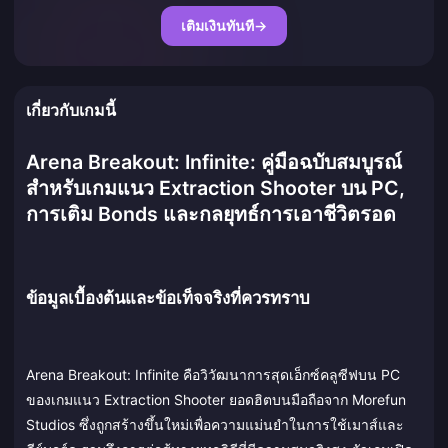
เติมเงินทันที
→
เกี่ยวกับเกมนี้
Arena Breakout: Infinite: คู่มือฉบับสมบูรณ์
สำหรับเกมแนว Extraction Shooter บน PC,
การเติม Bonds และกลยุทธ์การเอาชีวิตรอด
ข้อมูลเบื้องต้นและข้อเท็จจริงที่ควรทราบ
Arena Breakout: Infinite คือวิวัฒนาการสุดเอ็กซ์คลูซีฟบน PC
ของเกมแนว Extraction Shooter ยอดฮิตบนมือถือจาก Morefun
Studios ซึ่งถูกสร้างขึ้นใหม่เพื่อความแม่นยำในการใช้เมาส์และ