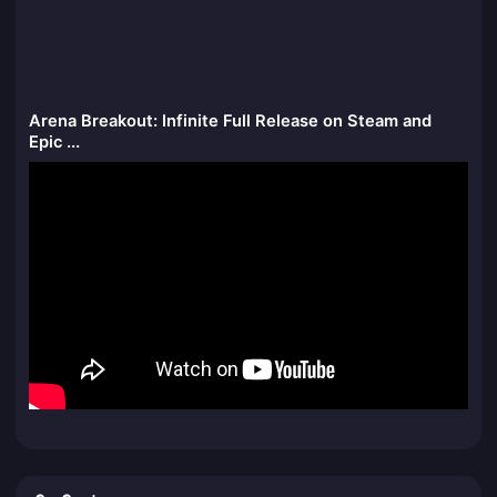
Arena Breakout: Infinite Full Release on Steam and
Epic ...