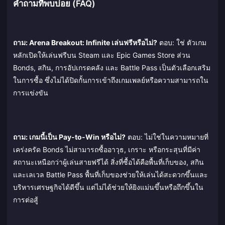
คำถามที่พบบ่อย (FAQ)
ถาม: Arena Breakout: Infinite เล่นฟรีหรือไม่?
ตอบ: ใช่ ตัวเกม
หลักเปิดให้เล่นฟรีบน Steam และ Epic Games Store ส่วน
Bonds, สกิน, การอัปเกรดคลัง และ Battle Pass เป็นตัวเลือกเสริม
ในการซื้อ ซึ่งไม่ได้ปิดกั้นการเข้าถึงเกมเพลย์หรือความสามารถใน
การแข่งขัน
ถาม: เกมนี้เป็น Pay-to-Win หรือไม่?
ตอบ: ไม่ใช่ในความหมายที่
เคร่งครัด Bonds ไม่สามารถซื้ออาวุธ, เกราะ หรือกระสุนที่มีค่า
สถานะเหนือกว่าผู้เล่นสายฟรีได้ สิ่งที่ซื้อได้คือพื้นที่เก็บของ, สกิน
และเลเวล Battle Pass พื้นที่เก็บของช่วยให้เล่นได้สะดวกขึ้นและ
บริหารเศรษฐกิจได้ดีขึ้น แต่ไม่ได้ช่วยให้ยิงแม่นขึ้นหรือถึกขึ้นใน
การต่อสู้