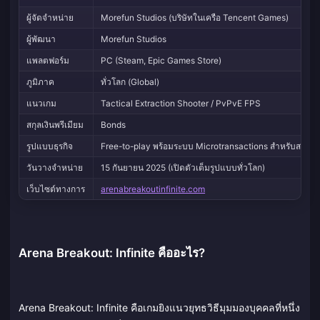
ผู้จัดจำหน่าย
Morefun Studios (บริษัทในเครือ Tencent Games)
ผู้พัฒนา
Morefun Studios
แพลตฟอร์ม
PC (Steam, Epic Games Store)
ภูมิภาค
ทั่วโลก (Global)
แนวเกม
Tactical Extraction Shooter / PvPvE FPS
สกุลเงินพรีเมียม
Bonds
รูปแบบธุรกิจ
Free-to-play พร้อมระบบ Microtransactions สำหรับสกินและ
วันวางจำหน่าย
15 กันยายน 2025 (เปิดตัวเต็มรูปแบบทั่วโลก)
เว็บไซต์ทางการ
arenabreakoutinfinite.com
Arena Breakout: Infinite คืออะไร?
Arena Breakout: Infinite คือเกมยิงแนวยุทธวิธีมุมมองบุคคลที่หนึ่ง