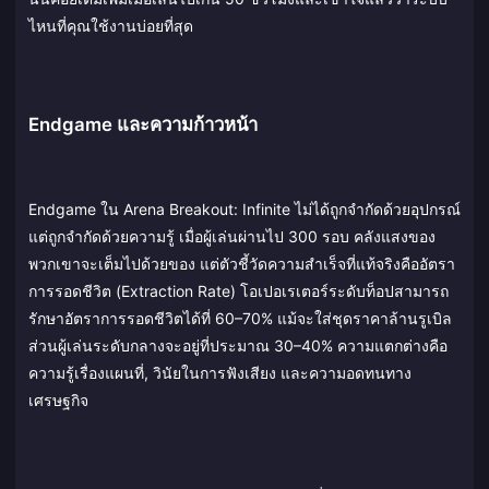
ไหนที่คุณใช้งานบ่อยที่สุด
Endgame และความก้าวหน้า
Endgame ใน Arena Breakout: Infinite ไม่ได้ถูกจำกัดด้วยอุปกรณ์
แต่ถูกจำกัดด้วยความรู้ เมื่อผู้เล่นผ่านไป 300 รอบ คลังแสงของ
พวกเขาจะเต็มไปด้วยของ แต่ตัวชี้วัดความสำเร็จที่แท้จริงคืออัตรา
การรอดชีวิต (Extraction Rate) โอเปอเรเตอร์ระดับท็อปสามารถ
รักษาอัตราการรอดชีวิตได้ที่ 60–70% แม้จะใส่ชุดราคาล้านรูเบิล
ส่วนผู้เล่นระดับกลางจะอยู่ที่ประมาณ 30–40% ความแตกต่างคือ
ความรู้เรื่องแผนที่, วินัยในการฟังเสียง และความอดทนทาง
เศรษฐกิจ