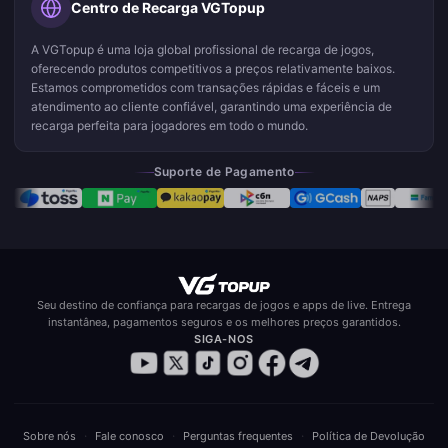
Centro de Recarga VGTopup
A VGTopup é uma loja global profissional de recarga de jogos,
oferecendo produtos competitivos a preços relativamente baixos.
Estamos comprometidos com transações rápidas e fáceis e um
atendimento ao cliente confiável, garantindo uma experiência de
recarga perfeita para jogadores em todo o mundo.
Suporte de Pagamento
Seu destino de confiança para recargas de jogos e apps de live. Entrega
instantânea, pagamentos seguros e os melhores preços garantidos.
SIGA-NOS
·
·
·
Sobre nós
Fale conosco
Perguntas frequentes
Política de Devolução