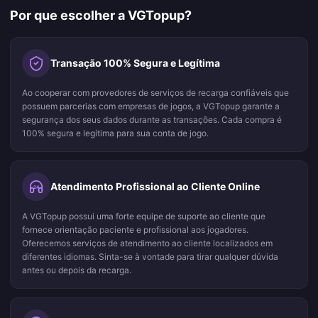
Por que escolher a VGTopup?
Transação 100% Segura e Legítima
Ao cooperar com provedores de serviços de recarga confiáveis que
possuem parcerias com empresas de jogos, a VGTopup garante a
segurança dos seus dados durante as transações. Cada compra é
100% segura e legítima para sua conta de jogo.
Atendimento Profissional ao Cliente Online
24
A VGTopup possui uma forte equipe de suporte ao cliente que
fornece orientação paciente e profissional aos jogadores.
Oferecemos serviços de atendimento ao cliente localizados em
diferentes idiomas. Sinta-se à vontade para tirar qualquer dúvida
antes ou depois da recarga.