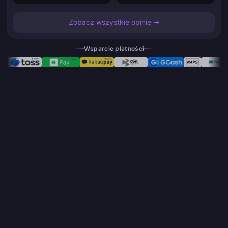
Zobacz wszystkie opinie →
Wsparcie płatności