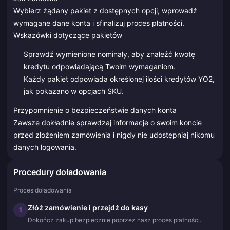
Wybierz żądany pakiet z dostępnych opcji, wprowadź
wymagane dane konta i sfinalizuj proces płatności.
Wskazówki dotyczące pakietów
Sprawdź wymienione nominały, aby znaleźć kwotę
kredytu odpowiadającą Twoim wymaganiom.
Każdy pakiet odpowiada określonej ilości kredytów YO2,
jak pokazano w opcjach SKU.
Przypomnienie o bezpieczeństwie danych konta
Zawsze dokładnie sprawdzaj informacje o swoim koncie
przed złożeniem zamówienia i nigdy nie udostępniaj nikomu
danych logowania.
Procedury doładowania
Proces doładowania
Złóż zamówienie i przejdź do kasy
1
Dokończ zakup bezpiecznie poprzez nasz proces płatności.