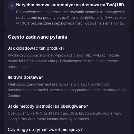
Natychmiastowa automatyczna dostawa na Twój UID
2
Po potwierdzeniu płatności doładowanie zostanie automatycznie
dostarczone na podany przez Ciebie identyfikator UID — szybko,
w 100% bezpiecznie i bez konieczności logowania się na konto.
Często zadawane pytania
Jak doładować ten produkt?
Wystarczy wybrać nominał, wprowadzić swój UID, wybrać metodę
płatności i sfinalizować zakup. Doładowanie zostanie dostarczone
natychmiast.
Ile trwa dostawa?
Większość zamówień jest realizowana w ciągu 1-2 minut od
potwierdzenia płatności. W rzadkich przypadkach może to potrwać do
3 minut.
Jakie metody płatności są obsługiwane?
Obsługujemy karty Visa, Mastercard, JCB, kryptowaluty, Apple Pay,
Google Pay oraz różne lokalne metody płatności.
Czy mogę otrzymać zwrot pieniędzy?