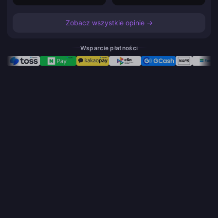
Zobacz wszystkie opinie →
Wsparcie płatności