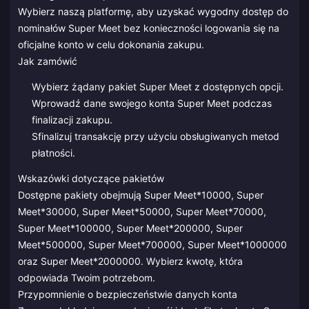
Wybierz naszą platformę, aby uzyskać wygodny dostęp do
nominałów Super Meet bez konieczności logowania się na
oficjalne konto w celu dokonania zakupu.
Jak zamówić
Wybierz żądany pakiet Super Meet z dostępnych opcji.
Wprowadź dane swojego konta Super Meet podczas
finalizacji zakupu.
Sfinalizuj transakcję przy użyciu obsługiwanych metod
płatności.
Wskazówki dotyczące pakietów
Dostępne pakiety obejmują Super Meet*10000, Super
Meet*30000, Super Meet*50000, Super Meet*70000,
Super Meet*100000, Super Meet*200000, Super
Meet*500000, Super Meet*700000, Super Meet*1000000
oraz Super Meet*2000000. Wybierz kwotę, która
odpowiada Twoim potrzebom.
Przypomnienie o bezpieczeństwie danych konta