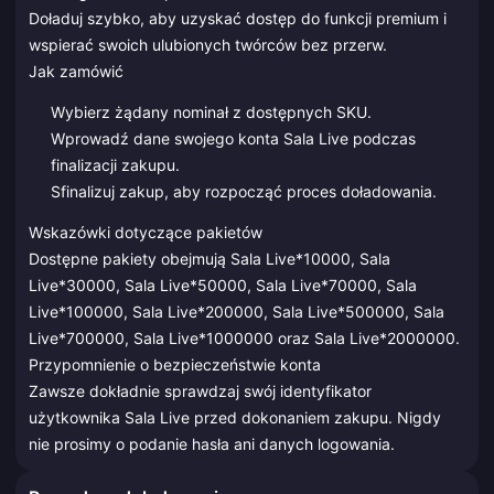
Doładuj szybko, aby uzyskać dostęp do funkcji premium i
wspierać swoich ulubionych twórców bez przerw.
Jak zamówić
Wybierz żądany nominał z dostępnych SKU.
Wprowadź dane swojego konta Sala Live podczas
finalizacji zakupu.
Sfinalizuj zakup, aby rozpocząć proces doładowania.
Wskazówki dotyczące pakietów
Dostępne pakiety obejmują Sala Live*10000, Sala
Live*30000, Sala Live*50000, Sala Live*70000, Sala
Live*100000, Sala Live*200000, Sala Live*500000, Sala
Live*700000, Sala Live*1000000 oraz Sala Live*2000000.
Przypomnienie o bezpieczeństwie konta
Zawsze dokładnie sprawdzaj swój identyfikator
użytkownika Sala Live przed dokonaniem zakupu. Nigdy
nie prosimy o podanie hasła ani danych logowania.