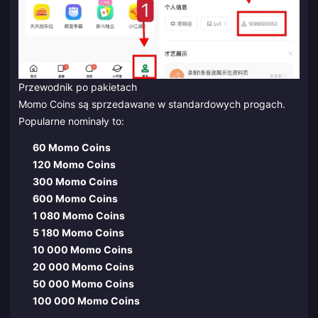
Przewodnik po pakietach
Momo Coins są sprzedawane w standardowych progach.
Popularne nominały to:
60 Momo Coins
120 Momo Coins
300 Momo Coins
600 Momo Coins
1 080 Momo Coins
5 180 Momo Coins
10 000 Momo Coins
20 000 Momo Coins
50 000 Momo Coins
100 000 Momo Coins