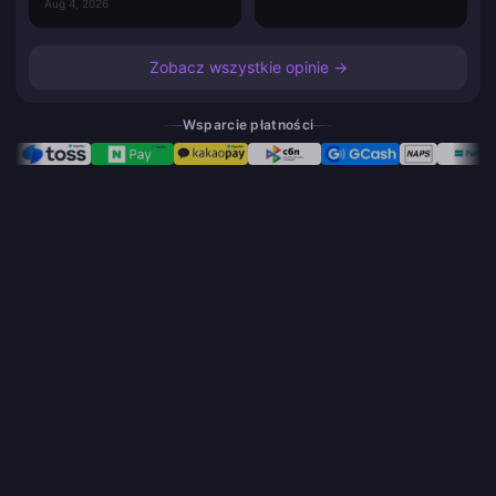
Aug 4, 2026
Zobacz wszystkie opinie →
Wsparcie płatności