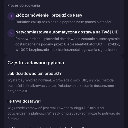
Proces doładowania
Złóż zamówienie i przejdź do kasy
1
Dokończ zakup bezpiecznie poprzez nasz proces płatności.
Natychmiastowa automatyczna dostawa na Twój UID
2
Po potwierdzeniu płatności doładowanie zostanie automatycznie
dostarczone na podany przez Ciebie identyfikator UID — szybko,
w 100% bezpiecznie i bez konieczności logowania się na konto.
Często zadawane pytania
Jak doładować ten produkt?
Wystarczy wybrać nominał, wprowadzić swój UID, wybrać metodę
płatności i sfinalizować zakup. Doładowanie zostanie dostarczone
natychmiast.
Ile trwa dostawa?
Większość zamówień jest realizowana w ciągu 1-2 minut od
potwierdzenia płatności. W rzadkich przypadkach może to potrwać do
3 minut.