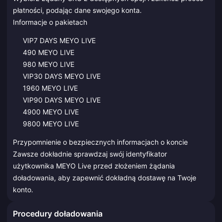
płatności, podając dane swojego konta.
Informacje o pakietach
VIP7 DAYS MEYO LIVE
490 MEYO LIVE
980 MEYO LIVE
VIP30 DAYS MEYO LIVE
1960 MEYO LIVE
VIP90 DAYS MEYO LIVE
4900 MEYO LIVE
9800 MEYO LIVE
Przypomnienie o bezpiecznych informacjach o koncie
Zawsze dokładnie sprawdzaj swój identyfikator
użytkownika MEYO Live przed złożeniem żądania
doładowania, aby zapewnić dokładną dostawę na Twoje
konto.
Procedury doładowania