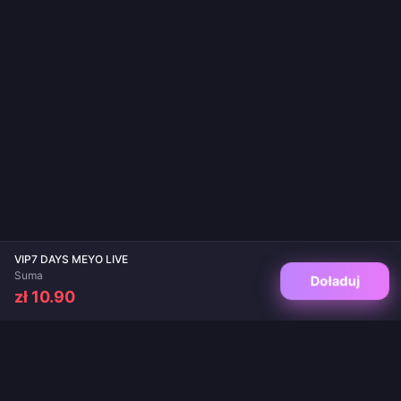
VIP7 DAYS MEYO LIVE
Suma
Doładuj
zł 10.90