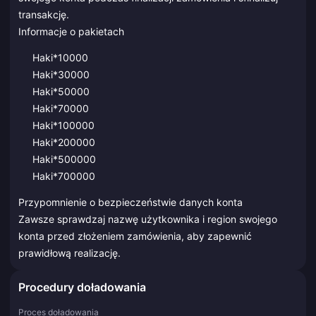
transakcję.
Informacje o pakietach
Haki*10000
Haki*30000
Haki*50000
Haki*70000
Haki*100000
Haki*200000
Haki*500000
Haki*700000
Przypomnienie o bezpieczeństwie danych konta
Zawsze sprawdzaj nazwę użytkownika i region swojego
konta przed złożeniem zamówienia, aby zapewnić
prawidłową realizację.
Procedury doładowania
Proces doładowania