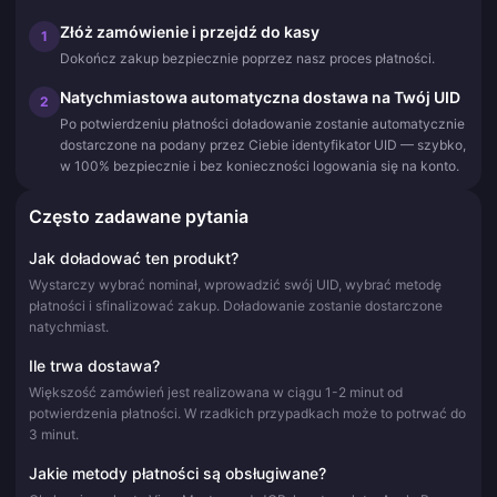
Złóż zamówienie i przejdź do kasy
1
Dokończ zakup bezpiecznie poprzez nasz proces płatności.
Natychmiastowa automatyczna dostawa na Twój UID
2
Po potwierdzeniu płatności doładowanie zostanie automatycznie
dostarczone na podany przez Ciebie identyfikator UID — szybko,
w 100% bezpiecznie i bez konieczności logowania się na konto.
Często zadawane pytania
Jak doładować ten produkt?
Wystarczy wybrać nominał, wprowadzić swój UID, wybrać metodę
płatności i sfinalizować zakup. Doładowanie zostanie dostarczone
natychmiast.
Ile trwa dostawa?
Większość zamówień jest realizowana w ciągu 1-2 minut od
potwierdzenia płatności. W rzadkich przypadkach może to potrwać do
3 minut.
Jakie metody płatności są obsługiwane?