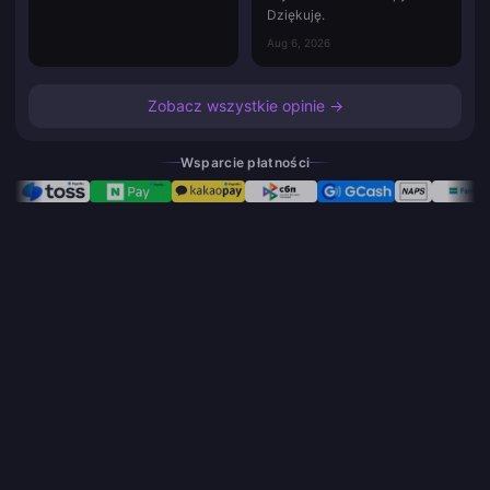
Dziękuję.
Aug 6, 2026
Zobacz wszystkie opinie →
Wsparcie płatności