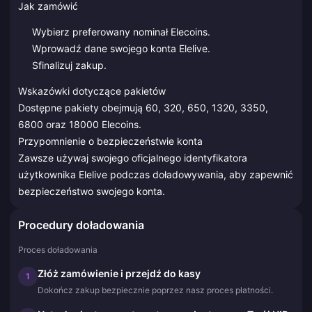
Jak zamówić
Wybierz preferowany nominał Elecoins.
Wprowadź dane swojego konta Elelive.
Sfinalizuj zakup.
Wskazówki dotyczące pakietów
Dostępne pakiety obejmują 60, 320, 650, 1320, 3350,
6800 oraz 18000 Elecoins.
Przypomnienie o bezpieczeństwie konta
Zawsze używaj swojego oficjalnego identyfikatora
użytkownika Elelive podczas doładowywania, aby zapewnić
bezpieczeństwo swojego konta.
Procedury doładowania
Proces doładowania
Złóż zamówienie i przejdź do kasy
1
Dokończ zakup bezpiecznie poprzez nasz proces płatności.