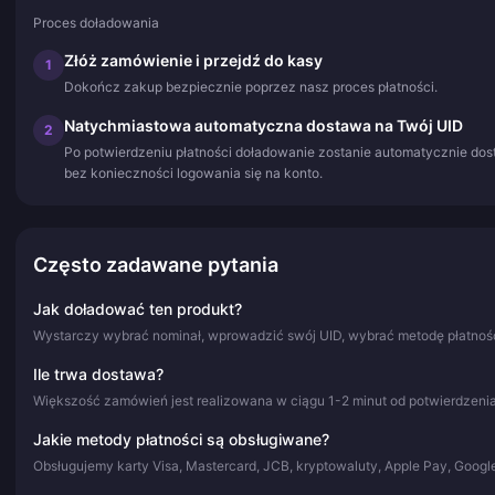
Proces doładowania
Złóż zamówienie i przejdź do kasy
1
Dokończ zakup bezpiecznie poprzez nasz proces płatności.
Natychmiastowa automatyczna dostawa na Twój UID
2
Po potwierdzeniu płatności doładowanie zostanie automatycznie dos
bez konieczności logowania się na konto.
Często zadawane pytania
Jak doładować ten produkt?
Wystarczy wybrać nominał, wprowadzić swój UID, wybrać metodę płatności
Ile trwa dostawa?
Większość zamówień jest realizowana w ciągu 1-2 minut od potwierdzenia
Jakie metody płatności są obsługiwane?
Obsługujemy karty Visa, Mastercard, JCB, kryptowaluty, Apple Pay, Google