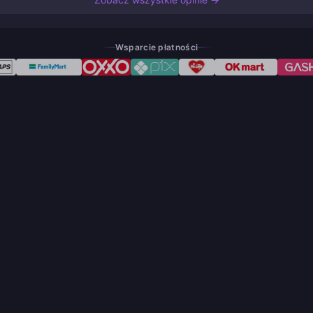
Wsparcie płatności