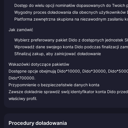
Dostęp do wielu opcji nominałów dopasowanych do Twoich 
Wygodny proces doładowania dla obecnych użytkowników 
Platforma zewnętrzna skupiona na niezawodnym zasilaniu k
Jak zamówić
Wybierz preferowany pakiet Dido z dostępnych jednostek 
Wprowadź dane swojego konta Dido podczas finalizacji zam
Sfinalizuj zakup, aby zainicjować doładowanie
Wskazówki dotyczące pakietów
Dostępne opcje obejmują Dido*10000, Dido*30000, Dido*500
Dido*700000.
Przypomnienie o bezpieczeństwie danych konta
Zawsze dokładnie sprawdź swój identyfikator konta Dido przed
właściwy profil.
Procedury doładowania