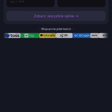
Aug 7, 2026
Zobacz wszystkie opinie →
Wsparcie płatności