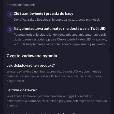
Proces doładowania
Złóż zamówienie i przejdź do kasy
1
Dokończ zakup bezpiecznie poprzez nasz proces płatności.
Natychmiastowa automatyczna dostawa na Twój UID
2
Po potwierdzeniu płatności doładowanie zostanie automatycznie
dostarczone na podany przez Ciebie identyfikator UID — szybko,
w 100% bezpiecznie i bez konieczności logowania się na konto.
Często zadawane pytania
Jak doładować ten produkt?
Wystarczy wybrać nominał, wprowadzić swój UID, wybrać metodę
płatności i sfinalizować zakup. Doładowanie zostanie dostarczone
natychmiast.
Ile trwa dostawa?
Większość zamówień jest realizowana w ciągu 1-2 minut od
potwierdzenia płatności. W rzadkich przypadkach może to potrwać do
3 minut.