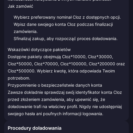
Jak zamówić
Wybierz preferowany nominał Cloz z dostępnych opcji.
Wpisz dane swojego konta Cloz podczas finalizacji
zamówienia.
Sfinalizuj zakup, aby rozpocząć proces doładowania.
Wskazówki dotyczące pakietów
Dostępne pakiety obejmują Cloz*10000, Cloz*30000,
Cloz*50000, Cloz*70000, Cloz*100000, Cloz*200000 oraz
Cloz*500000. Wybierz kwotę, która odpowiada Twoim
potrzebom.
Przypomnienie o bezpieczeństwie danych konta
Zawsze dokładnie sprawdzaj swój identyfikator konta Cloz
przed złożeniem zamówienia, aby upewnić się, że
doładowanie trafi na właściwy profil. Nigdy nie udostępniaj
swojego hasła ani poufnych informacji logowania.
Procedury doładowania