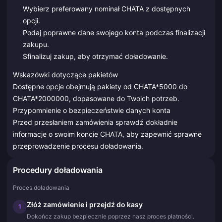
Wybierz preferowany nominał CHATA z dostępnych
opcji.
Podaj poprawne dane swojego konta podczas finalizacji
zakupu.
Sfinalizuj zakup, aby otrzymać doładowanie.
Wskazówki dotyczące pakietów
Dostępne opcje obejmują pakiety od CHATA*5000 do
CHATA*2000000, dopasowane do Twoich potrzeb.
Przypomnienie o bezpieczeństwie danych konta
Przed przesłaniem zamówienia sprawdź dokładnie
informacje o swoim koncie CHATA, aby zapewnić sprawne
przeprowadzenie procesu doładowania.
Procedury doładowania
Proces doładowania
Złóż zamówienie i przejdź do kasy
1
Dokończ zakup bezpiecznie poprzez nasz proces płatności.