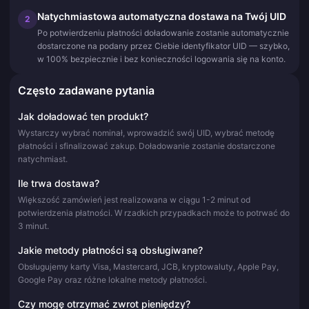
Natychmiastowa automatyczna dostawa na Twój UID
2
Po potwierdzeniu płatności doładowanie zostanie automatycznie
dostarczone na podany przez Ciebie identyfikator UID — szybko,
w 100% bezpiecznie i bez konieczności logowania się na konto.
Często zadawane pytania
Jak doładować ten produkt?
Wystarczy wybrać nominał, wprowadzić swój UID, wybrać metodę
płatności i sfinalizować zakup. Doładowanie zostanie dostarczone
natychmiast.
Ile trwa dostawa?
Większość zamówień jest realizowana w ciągu 1-2 minut od
potwierdzenia płatności. W rzadkich przypadkach może to potrwać do
3 minut.
Jakie metody płatności są obsługiwane?
Obsługujemy karty Visa, Mastercard, JCB, kryptowaluty, Apple Pay,
Google Pay oraz różne lokalne metody płatności.
Czy mogę otrzymać zwrot pieniędzy?