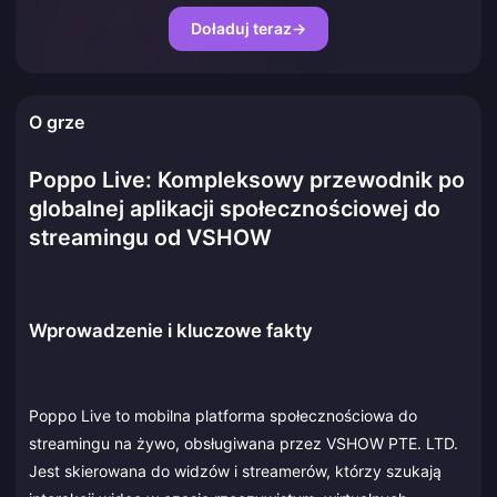
Doładuj teraz
→
O grze
Poppo Live: Kompleksowy przewodnik po
globalnej aplikacji społecznościowej do
streamingu od VSHOW
Wprowadzenie i kluczowe fakty
Poppo Live to mobilna platforma społecznościowa do
streamingu na żywo, obsługiwana przez VSHOW PTE. LTD.
Jest skierowana do widzów i streamerów, którzy szukają