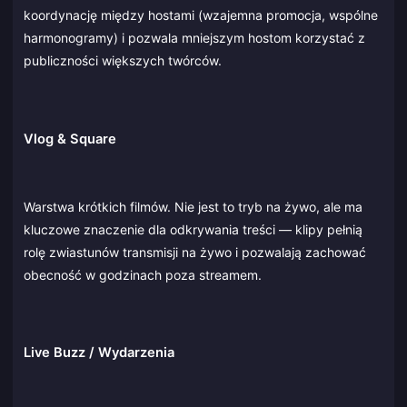
koordynację między hostami (wzajemna promocja, wspólne
harmonogramy) i pozwala mniejszym hostom korzystać z
publiczności większych twórców.
Vlog & Square
Warstwa krótkich filmów. Nie jest to tryb na żywo, ale ma
kluczowe znaczenie dla odkrywania treści — klipy pełnią
rolę zwiastunów transmisji na żywo i pozwalają zachować
obecność w godzinach poza streamem.
Live Buzz / Wydarzenia