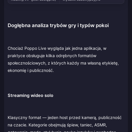
Dogłębna analiza trybów gry i typów pokoi
Chociaż Poppo Live wygląda jak jedna aplikacja, w
praktyce obsługuje kilka odrębnych formatów
społecznościowych, z których każdy ma własną etykietę,
ekonomię i publiczność.
Streaming wideo solo
Klasyczny format — jeden host przed kamerą, publiczność
na czacie. Kategorie obejmują śpiew, taniec, ASMR,