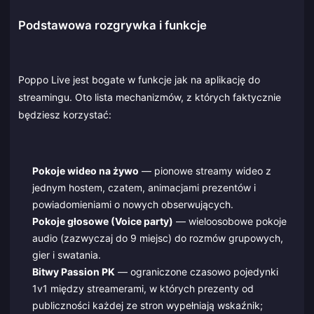
Podstawowa rozgrywka i funkcje
Poppo Live jest bogate w funkcje jak na aplikację do
streamingu. Oto lista mechanizmów, z których faktycznie
będziesz korzystać:
Pokoje wideo na żywo
— pionowe streamy wideo z
jednym hostem, czatem, animacjami prezentów i
powiadomieniami o nowych obserwujących.
Pokoje głosowe (Voice party)
— wieloosobowe pokoje
audio (zazwyczaj do 9 miejsc) do rozmów grupowych,
gier i swatania.
Bitwy Passion PK
— ograniczone czasowo pojedynki
1v1 między streamerami, w których prezenty od
publiczności każdej ze stron wypełniają wskaźnik;