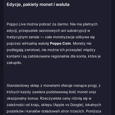
Edycje, pakiety monet i waluta
Poppo Live można pobrać za darmo. Nie ma płatnych
edycji, przepustek sezonowych ani subskrypcji w
tradycyjnym sensie — cała monetyzacja odbywa się
poprzez wirtualną walutę
Poppo Coin
. Monety nie
podlegają zwrotowi, nie można ich przesyłać między
kontami i są zablokowane regionalnie dla konta, które je
zakupiło.
Standardowy sklep z monetami oferuje rosnące progi, z
których każdy zawiera podstawową ilość monet oraz
okazjonalny bonus. Rzeczywiste ceny różnią się w
zależności od kraju, sklepu (Apple vs Google), lokalnych
podatków i kanałów doładowań stron trzecich. Poniższa