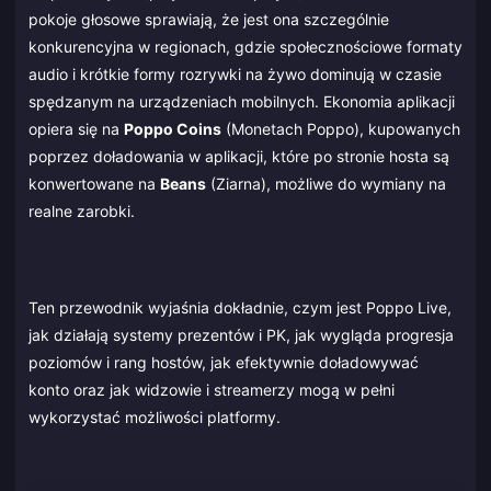
pokoje głosowe sprawiają, że jest ona szczególnie
konkurencyjna w regionach, gdzie społecznościowe formaty
audio i krótkie formy rozrywki na żywo dominują w czasie
spędzanym na urządzeniach mobilnych. Ekonomia aplikacji
opiera się na
Poppo Coins
(Monetach Poppo), kupowanych
poprzez doładowania w aplikacji, które po stronie hosta są
konwertowane na
Beans
(Ziarna), możliwe do wymiany na
realne zarobki.
Ten przewodnik wyjaśnia dokładnie, czym jest Poppo Live,
jak działają systemy prezentów i PK, jak wygląda progresja
poziomów i rang hostów, jak efektywnie doładowywać
konto oraz jak widzowie i streamerzy mogą w pełni
wykorzystać możliwości platformy.