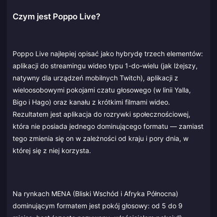
Czym jest Poppo Live?
Poppo Live najlepiej opisać jako hybrydę trzech elementów:
aplikacji do streamingu wideo typu 1-do-wielu (jak lżejszy,
natywny dla urządzeń mobilnych Twitch), aplikacji z
wieloosobowymi pokojami czatu głosowego (w linii Yalla,
Bigo i Hago) oraz kanału z krótkimi filmami wideo.
Rezultatem jest aplikacja do rozrywki społecznościowej,
która nie posiada jednego dominującego formatu — zamiast
tego zmienia się on w zależności od kraju i pory dnia, w
której się z niej korzysta.
Na rynkach MENA (Bliski Wschód i Afryka Północna)
dominującym formatem jest pokój głosowy: od 5 do 9