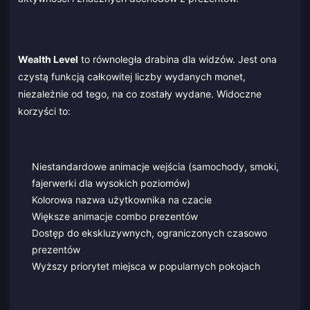
Wealth Level
to równoległa drabina dla widzów. Jest ona
czystą funkcją całkowitej liczby wydanych monet,
niezależnie od tego, na co zostały wydane. Widoczne
korzyści to:
Niestandardowe animacje wejścia (samochody, smoki,
fajerwerki dla wysokich poziomów)
Kolorowa nazwa użytkownika na czacie
Większe animacje combo prezentów
Dostęp do ekskluzywnych, ograniczonych czasowo
prezentów
Wyższy priorytet miejsca w popularnych pokojach