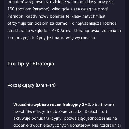
bohaterów są również dzielone w ramach klasy powyżej
160 (poziom Paragon), więc gdy klasa osiągnie progi
Paragon, każdy nowy bohater tej klasy natychmiast
otrzymuje ten poziom za darmo. To najważniejsza różnica
strukturalna względem AFK Arena, która sprawia, że zmiana
kompozycji drużyny jest naprawdę wykonalna.
Pro Tip-y i Strategia
Początkujący (Dni 1–14)
Wcześnie wybierz rdzeń frakcyjny 3+2.
Zbudowanie
trzech Świetlistych (lub Zwierzoludzi, Dzikich itd.)
aktywuje bonus frakcyjny, pozwalając jednocześnie na
dodanie dwóch elastycznych bohaterów. Nie rozdrabniaj