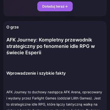
Doładuj teraz
→
O grze
AFK Journey: Kompletny przewodnik
strategiczny po fenomenie idle RPG w
świecie Esperii
Wprowadzenie i szybkie fakty
AFK Journey to duchowy następca AFK Arena, opracowany
i wydany przez Farlight Games (oddział Lilith Games). Jest
to strategiczne idle RPG, które łączy taktyczną walkę na