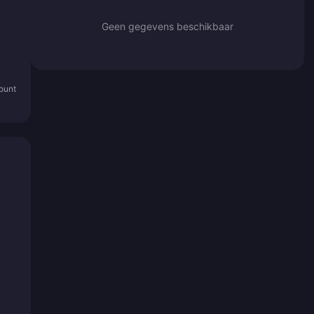
Geen gegevens beschikbaar
count