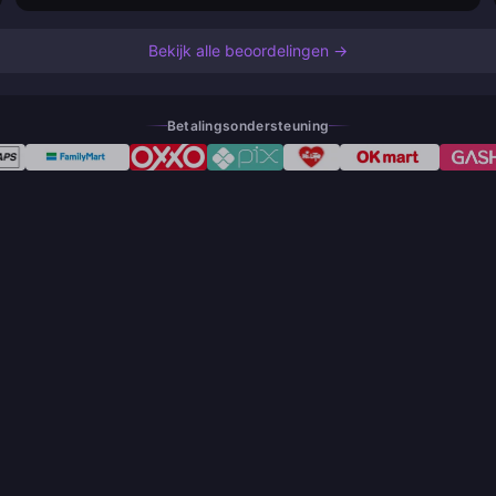
Bekijk alle beoordelingen →
Betalingsondersteuning