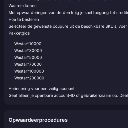
Waarom kopen
Met opwaarderingen van derden krijg je snel toegang tot credit
Hoe te bestellen
Selecteer de gewenste coupure uit de beschikbare SKU's, voer 
Pakketgids
Westar*10000
Westar*30000
Westar*50000
Westar*70000
Westar*100000
Westar*200000
Herinnering voor een veilig account
Geef alleen je openbare account-ID of gebruikersnaam op. Dee
Opwaardeerprocedures