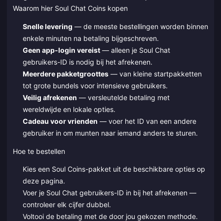
Waarom hier Soul Chat Coins kopen
Snelle levering
— de meeste bestellingen worden binnen
enkele minuten na betaling bijgeschreven.
Geen app-login vereist
— alleen je Soul Chat
gebruikers-ID is nodig bij het afrekenen.
Meerdere pakketgroottes
— van kleine startpakketten
tot grote bundels voor intensieve gebruikers.
Veilig afrekenen
— versleutelde betaling met
wereldwijde en lokale opties.
Cadeau voor vrienden
— voer het ID van een andere
gebruiker in om munten naar iemand anders te sturen.
Hoe te bestellen
Kies een Soul Coins-pakket uit de beschikbare opties op
deze pagina.
Voer je Soul Chat gebruikers-ID in bij het afrekenen —
controleer elk cijfer dubbel.
Voltooi de betaling met de door jou gekozen methode.