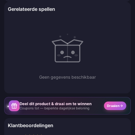
Gerelateerde spellen
Geen gegevens beschikbaar
Deel dit product & draai om te winnen
Draaien
Coupons tot — beperkte dagelijkse beloning
Klantbeoordelingen