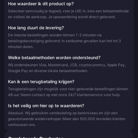
Hoe waardeer ik dit product op?
Selecteer eenvoudig je tegoed, voer je UID in, kies een betaalmethode
en voltooi de aankoop. Je opwaardering wordt direct geleverd.
Hoe lang duurt de levering?
De meeste bestellingen worden binnen 1-2 minuten na
betalingsbevestiging geleverd. In zeldzame gevallen kan het tot 3
minuten duren.
Welke betaalmethoden worden ondersteund?
Wij ondersteunen Visa, Mastercard, JCB, cryptocurrency, Apple Pay,
Google Pay en diverse lokale betaalmethoden.
Kan ik een terugbetaling krijgen?
Terugbetalingen zijn mogelijk voor niet-geleverde bestellingen binnen
48 uur. Neem contact op met onze 24/7 klantenservice voor hulp.
Is het veilig om hier op te waarderen?
Absoluut. Wij gebruiken versleuteling op bankniveau en zijn een
geautoriseerde wederverkoper. Meer dan 500.000 tevreden klanten
vertrouwen ons.