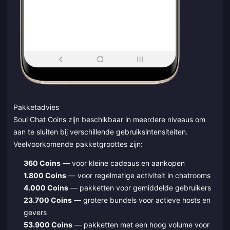
Pakketadvies
Soul Chat Coins zijn beschikbaar in meerdere niveaus om
aan te sluiten bij verschillende gebruiksintensiteiten.
Veelvoorkomende pakketgroottes zijn:
360 Coins
— voor kleine cadeaus en aankopen
1.800 Coins
— voor regelmatige activiteit in chatrooms
4.000 Coins
— pakketten voor gemiddelde gebruikers
23.700 Coins
— grotere bundels voor actieve hosts en
gevers
53.900 Coins
— pakketten met een hoog volume voor