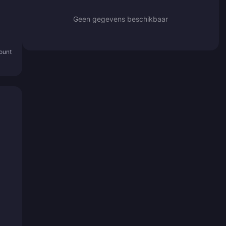
Geen gegevens beschikbaar
count