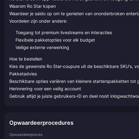
Waarom Ro Star kopen
Waardeer je saldo op om te genieten van ononderbroken enterta
Voordelen zijn onder andere:
Toegang tot premium livestreams en interacties
Flexibele pakketopties voor elk budget
Veilige externe verwerking
Hoe te bestellen
Kies de gewenste Ro Star-coupure uit de beschikbare SKU's, vo
Pakketadvies
Beschikbare opties variëren van kleinere starterspakketten to
Herinnering voor een veilig account
Gebruik altijd je juiste gebruikers-ID en deel nooit inlogwacht
Opwaardeerprocedures
Opwaardeerproces