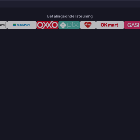
Betalingsondersteuning