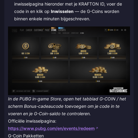
inwisselpagina hieronder met je KRAFTON ID, voer de
code in en klik op
Inwisselen
— de G-Coins worden
binnen enkele minuten bijgeschreven.
In de PUBG in-game Store, open het tabblad G-COIN / het
scherm Bonus-cadeaucode toevoegen om je code in te
voeren en je G-Coin-saldo te controleren.
Officiële inwisselpagina:
https://www.pubg.com/en/events/redeem
G-Coin Pakketten