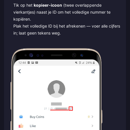
Tik op het
kopieer-icoon
(twee overlappende
vierkantjes) naast je ID om het volledige nummer te
kopiëren.
Plak het volledige ID bij het afrekenen — voer alle cijfers
in; laat geen tekens weg.