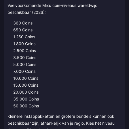
Veelvoorkomende Mixu coin-niveaus wereldwijd
beschikbaar (2026):
360 Coins
650 Coins
1.250 Coins
1.800 Coins
2.500 Coins
3.500 Coins
5.000 Coins
7.000 Coins
10.000 Coins
15.000 Coins
20.000 Coins
35.000 Coins
50.000 Coins
Kleinere instappakketten en grotere bundels kunnen ook
beschikbaar zijn, afhankelijk van je regio. Kies het niveau