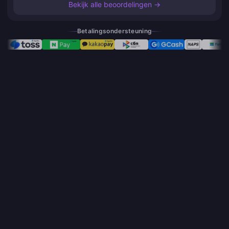
Bekijk alle beoordelingen →
Betalingsondersteuning