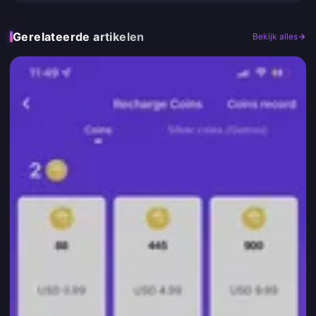
Gerelateerde artikelen
Bekijk alles