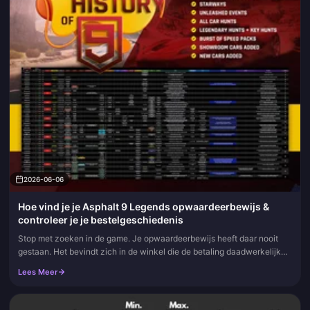
2026-06-06
Hoe vind je je Asphalt 9 Legends opwaardeerbewijs &
controleer je je bestelgeschiedenis
Stop met zoeken in de game. Je opwaardeerbewijs heeft daar nooit
gestaan. Het bevindt zich in de winkel die de betaling daadwerkelijk
heeft verwerkt: Google Play op Android, de aankoopgeschiedenis...
Lees Meer