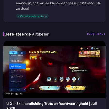
makkelijk, snel en de klantenservice is uitstekend. Ga
zo door!
✓
Geverifieerde aankoop
Gerelateerde artikelen
Bekijk alles
2026-07-28
Li Xin Skinhandleiding Trots en Rechtvaardigheid | Juli
2026